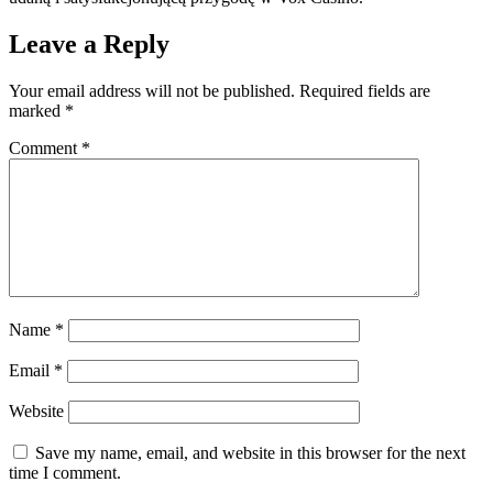
Leave a Reply
Your email address will not be published.
Required fields are
marked
*
Comment
*
Name
*
Email
*
Website
Save my name, email, and website in this browser for the next
time I comment.