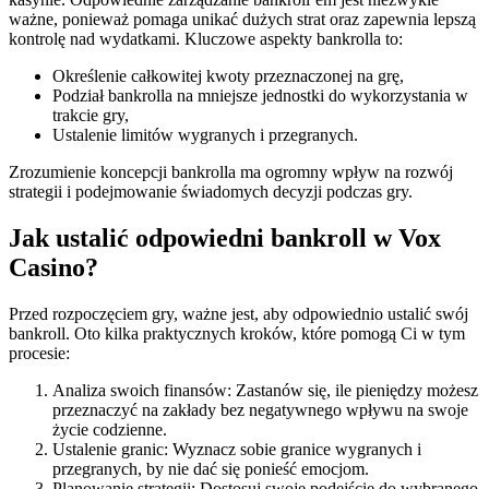
ważne, ponieważ pomaga unikać dużych strat oraz zapewnia lepszą
kontrolę nad wydatkami. Kluczowe aspekty bankrolla to:
Określenie całkowitej kwoty przeznaczonej na grę,
Podział bankrolla na mniejsze jednostki do wykorzystania w
trakcie gry,
Ustalenie limitów wygranych i przegranych.
Zrozumienie koncepcji bankrolla ma ogromny wpływ na rozwój
strategii i podejmowanie świadomych decyzji podczas gry.
Jak ustalić odpowiedni bankroll w Vox
Casino?
Przed rozpoczęciem gry, ważne jest, aby odpowiednio ustalić swój
bankroll. Oto kilka praktycznych kroków, które pomogą Ci w tym
procesie:
Analiza swoich finansów: Zastanów się, ile pieniędzy możesz
przeznaczyć na zakłady bez negatywnego wpływu na swoje
życie codzienne.
Ustalenie granic: Wyznacz sobie granice wygranych i
przegranych, by nie dać się ponieść emocjom.
Planowanie strategii: Dostosuj swoje podejście do wybranego