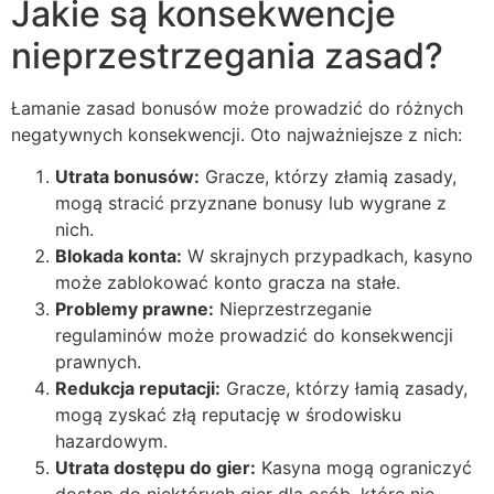
Jakie są konsekwencje
nieprzestrzegania zasad?
Łamanie zasad bonusów może prowadzić do różnych
negatywnych konsekwencji. Oto najważniejsze z nich:
Utrata bonusów:
Gracze, którzy złamią zasady,
mogą stracić przyznane bonusy lub wygrane z
nich.
Blokada konta:
W skrajnych przypadkach, kasyno
może zablokować konto gracza na stałe.
Problemy prawne:
Nieprzestrzeganie
regulaminów może prowadzić do konsekwencji
prawnych.
Redukcja reputacji:
Gracze, którzy łamią zasady,
mogą zyskać złą reputację w środowisku
hazardowym.
Utrata dostępu do gier:
Kasyna mogą ograniczyć