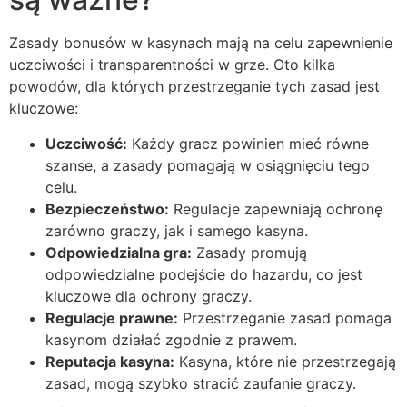
Zasady bonusów w kasynach mają na celu zapewnienie
uczciwości i transparentności w grze. Oto kilka
powodów, dla których przestrzeganie tych zasad jest
kluczowe:
Uczciwość:
Każdy gracz powinien mieć równe
szanse, a zasady pomagają w osiągnięciu tego
celu.
Bezpieczeństwo:
Regulacje zapewniają ochronę
zarówno graczy, jak i samego kasyna.
Odpowiedzialna gra:
Zasady promują
odpowiedzialne podejście do hazardu, co jest
kluczowe dla ochrony graczy.
Regulacje prawne:
Przestrzeganie zasad pomaga
kasynom działać zgodnie z prawem.
Reputacja kasyna:
Kasyna, które nie przestrzegają
zasad, mogą szybko stracić zaufanie graczy.