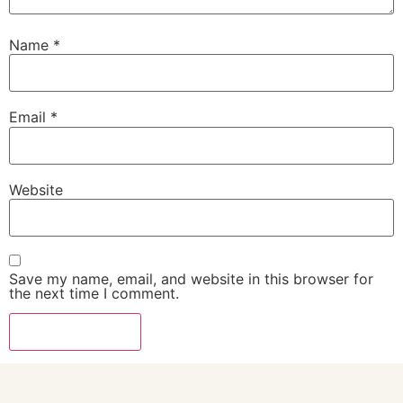
Name
*
Email
*
Website
Save my name, email, and website in this browser for
the next time I comment.