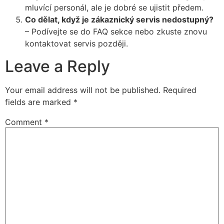
mluvící personál, ale je dobré se ujistit předem.
Co dělat, když je zákaznický servis nedostupný?
– Podívejte se do FAQ sekce nebo zkuste znovu
kontaktovat servis později.
Leave a Reply
Your email address will not be published.
Required
fields are marked
*
Comment
*