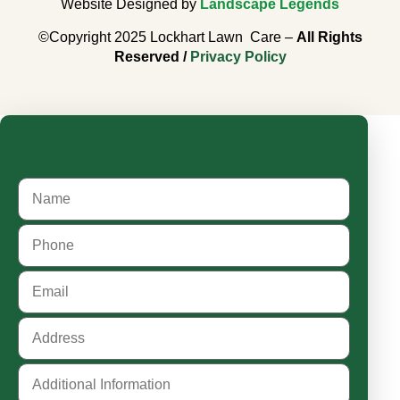
Website Designed by
Landscape Legends
©Copyright 2025 Lockhart Lawn Care –
All Rights
Reserved /
Privacy Policy