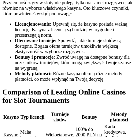
Przyjemność z gry w sloty nie polega tylko na samej rozgrywce, ale
również na wyborze właściwego kasyna. Oto kluczowe czynniki,
które powinieneś wziąć pod uwagę:
Licencjonowanie:
Upewnij się, że kasyno posiada ważną
licencję. Kasyna z licencją są bardziej wiarygodne i
przestrzegają norm.
Oferowane turnieje:
Sprawdź, jakie turnieje slotów są
dostępne. Bogata oferta turniejów umożliwia większą
elastyczność w wyborze rozgrywek.
Bonusy i promocje:
Zwróć uwagę na dostępne bonusy dla
uczestników turniejów, które mogą zwiększyć Twoje szanse
na wygraną.
Metody płatności:
Różne kasyna oferują różne metody
płatności, co może wpłynąć na Twoją decyzję.
Comparison of Leading Online Casinos
for Slot Tournaments
Turnieje
Metody
Kasyno
Typ licencji
Bonusy
slotów
płatności
Karta
100% do
Malta
kredytowa,
Kasyno
Wieloetapowe,
2000 PLN na