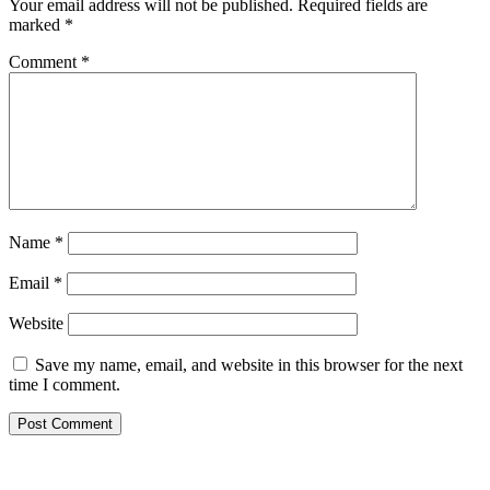
Your email address will not be published.
Required fields are
marked
*
Comment
*
Name
*
Email
*
Website
Save my name, email, and website in this browser for the next
time I comment.