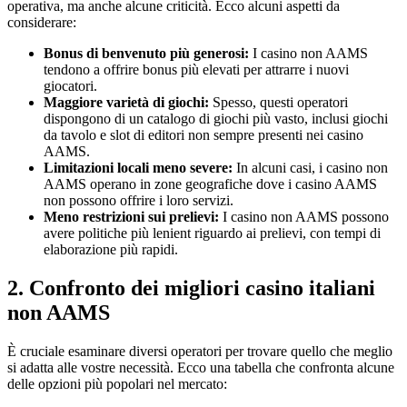
operativa, ma anche alcune criticità. Ecco alcuni aspetti da
considerare:
Bonus di benvenuto più generosi:
I casino non AAMS
tendono a offrire bonus più elevati per attrarre i nuovi
giocatori.
Maggiore varietà di giochi:
Spesso, questi operatori
dispongono di un catalogo di giochi più vasto, inclusi giochi
da tavolo e slot di editori non sempre presenti nei casino
AAMS.
Limitazioni locali meno severe:
In alcuni casi, i casino non
AAMS operano in zone geografiche dove i casino AAMS
non possono offrire i loro servizi.
Meno restrizioni sui prelievi:
I casino non AAMS possono
avere politiche più lenient riguardo ai prelievi, con tempi di
elaborazione più rapidi.
2. Confronto dei migliori casino italiani
non AAMS
È cruciale esaminare diversi operatori per trovare quello che meglio
si adatta alle vostre necessità. Ecco una tabella che confronta alcune
delle opzioni più popolari nel mercato: