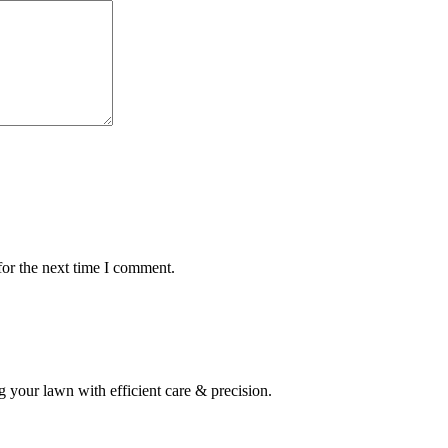
for the next time I comment.
 your lawn with efficient care & precision.