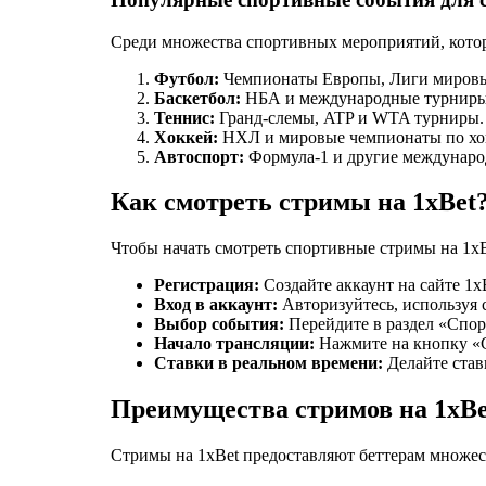
Среди множества спортивных мероприятий, котор
Футбол:
Чемпионаты Европы, Лиги мировы
Баскетбол:
НБА и международные турниры,
Теннис:
Гранд-слемы, ATP и WTA турниры.
Хоккей:
НХЛ и мировые чемпионаты по хо
Автоспорт:
Формула-1 и другие междунаро
Как смотреть стримы на 1xBet
Чтобы начать смотреть спортивные стримы на 1xB
Регистрация:
Создайте аккаунт на сайте 1x
Вход в аккаунт:
Авторизуйтесь, используя 
Выбор события:
Перейдите в раздел «Спор
Начало трансляции:
Нажмите на кнопку «С
Ставки в реальном времени:
Делайте став
Преимущества стримов на 1xBe
Стримы на 1xBet предоставляют беттерам множес