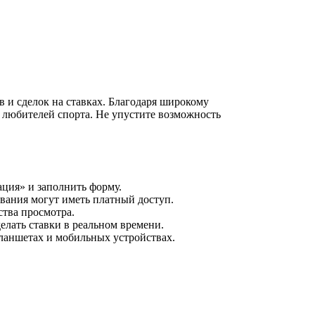
 и сделок на ставках. Благодаря широкому
 любителей спорта. Не упустите возможность
ация» и заполнить форму.
вания могут иметь платный доступ.
ства просмотра.
елать ставки в реальном времени.
аншетах и мобильных устройствах.