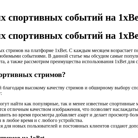
 спортивных событий на 1xBet
 спортивных событий на 1xBet
х стримов на платформе 1xBet. С каждым месяцем возрастает п
 любимыми событиями. В данной статье мы обсудим самые попу
а, а также рассмотрим преимущества использования 1xBet для с
портивных стримов?
ей благодаря высокому качеству стримов и обширному выбору сп
:
огут найти как популярные, так и менее известные спортивные 
я отличным качеством изображения, что позволяет наслаждать
вить во время просмотра добавляет азарт и делает просмотр бол
в любое время и с любого устройства.
 для новых пользователей и постоянных клиентов создают доп
тримов на 1xBet