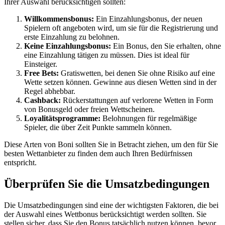
Ihrer Auswahl berücksichtigen sollten:
Willkommensbonus:
Ein Einzahlungsbonus, der neuen
Spielern oft angeboten wird, um sie für die Registrierung und
erste Einzahlung zu belohnen.
Keine Einzahlungsbonus:
Ein Bonus, den Sie erhalten, ohne
eine Einzahlung tätigen zu müssen. Dies ist ideal für
Einsteiger.
Free Bets:
Gratiswetten, bei denen Sie ohne Risiko auf eine
Wette setzen können. Gewinne aus diesen Wetten sind in der
Regel abhebbar.
Cashback:
Rückerstattungen auf verlorene Wetten in Form
von Bonusgeld oder freien Wettscheinen.
Loyalitätsprogramme:
Belohnungen für regelmäßige
Spieler, die über Zeit Punkte sammeln können.
Diese Arten von Boni sollten Sie in Betracht ziehen, um den für Sie
besten Wettanbieter zu finden dem auch Ihren Bedürfnissen
entspricht.
Überprüfen Sie die Umsatzbedingungen
Die Umsatzbedingungen sind eine der wichtigsten Faktoren, die bei
der Auswahl eines Wettbonus berücksichtigt werden sollten. Sie
stellen sicher, dass Sie den Bonus tatsächlich nutzen können, bevor