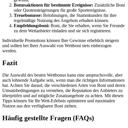
Bonusaktionen für bestimmte Ereignisse:
Zusätzliche Boni
oder Quotensteigerungen für große Sportereignisse.
Treuebonusse:
Belohnungen, die Stammkunden für ihre
regelmäßige Nutzung des Angebots erhalten können.
Empfehlungsboni:
Boni, die Sie erhalten, wenn Sie Freunde
zu dem Wettanbieter einladen und sie sich registrieren.
Individuelle Promotions können Ihre Gewinne erheblich steigern
und sollten bei Ihrer Auswahl von Wettboni stets einbezogen
werden.
Fazit
Die Auswahl des besten Wettbonus kann eine anspruchsvolle, aber
auch lohnende Aufgabe sein, wenn man die richtigen Informationen
hat. Achten Sie darauf, die verschiedenen Arten von Boni und deren
Umsatzbedingungen zu verstehen, die Reputation des Anbieters zu
überprüfen und auf mögliche Zusatzangebote zu achten. Mit diesen
Tipps können Sie Ihr Wett-Erlebnis optimieren und maximalen
Nutzen aus den verfügbaren Boni ziehen.
Häufig gestellte Fragen (FAQs)