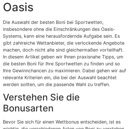
Oasis
Die Auswahl der besten Boni bei Sportwetten,
insbesondere ohne die Einschränkungen des Oasis-
Systems, kann eine herausfordernde Aufgabe sein. Es
gibt zahlreiche Wettanbieter, die verlockende Angebote
machen, doch nicht alle sind gleichermaßen vorteilhaft.
In diesem Artikel geben wir Ihnen praxisnahe Tipps, um
die besten Boni für Ihre Sportwetten zu finden und so
Ihre Gewinnchancen zu maximieren. Dabei gehen wir auf
relevante Kriterien ein, die bei der Auswahl beachtet
werden sollten, um die passende Wahl zu treffen.
Verstehen Sie die
Bonusarten
Bevor Sie sich für einen Wettbonus entscheiden, ist es
wichtig, die verschiedenen Arten von Boni zu verstehen,