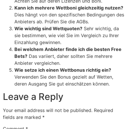
Achten Sie auf deren Lizenzen und Boni.
Kann ich mehrere Wettboni gleichzeitig nutzen?
Dies hängt von den spezifischen Bedingungen des
Anbieters ab. Prüfen Sie die AGBs.
Wie wichtig sind Wettquoten?
Sehr wichtig, da
sie bestimmen, wie viel Sie im Vergleich zu Ihrer
Einzahlung gewinnen.
Bei welchem Anbieter finde ich die besten Free
Bets?
Das variiert, daher sollten Sie mehrere
Anbieter vergleichen.
Wie setze ich einen Wettbonus richtig ein?
Verwenden Sie den Bonus gezielt auf Wetten,
deren Ausgang Sie gut einschätzen können.
Leave a Reply
Your email address will not be published.
Required
fields are marked
*
Comment
*