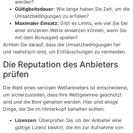
werden?
Gültigkeitsdauer:
Wie lange haben Sie Zeit, um die
Umsatzbedingungen zu erfüllen?
Maximaler Einsatz:
Gibt es Limits, wie viel Sie bei
einer einzelnen Wette einsetzen können, wenn Sie
mit dem Bonusgeld spielen?
Achten Sie darauf, dass die Umsatzbedingungen fair
und realistisch sind, um Enttäuschungen zu vermeiden.
Die Reputation des Anbieters
prüfen
Die Wahl eines seriösen Wettanbieters ist entscheidend,
um sicherzustellen, dass Ihre Wettgewinne geschützt
sind und die Boni gehalten werden. Hier sind einige
Dinge, die Sie im Hinterkopf behalten sollten:
Lizenzen:
Überprüfen Sie, ob der Anbieter eine
gültige Lizenz besitzt, die ihn zur Aufnahme von