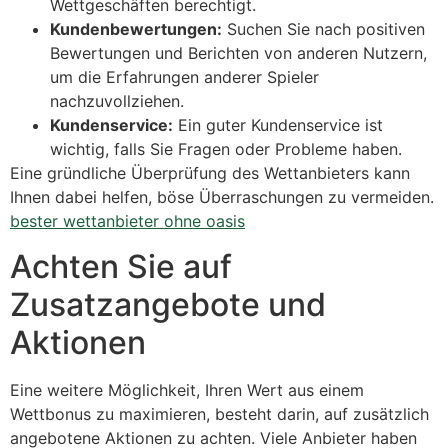
Wettgeschäften berechtigt.
Kundenbewertungen:
Suchen Sie nach positiven
Bewertungen und Berichten von anderen Nutzern,
um die Erfahrungen anderer Spieler
nachzuvollziehen.
Kundenservice:
Ein guter Kundenservice ist
wichtig, falls Sie Fragen oder Probleme haben.
Eine gründliche Überprüfung des Wettanbieters kann
Ihnen dabei helfen, böse Überraschungen zu vermeiden.
bester wettanbieter ohne oasis
Achten Sie auf
Zusatzangebote und
Aktionen
Eine weitere Möglichkeit, Ihren Wert aus einem
Wettbonus zu maximieren, besteht darin, auf zusätzlich
angebotene Aktionen zu achten. Viele Anbieter haben