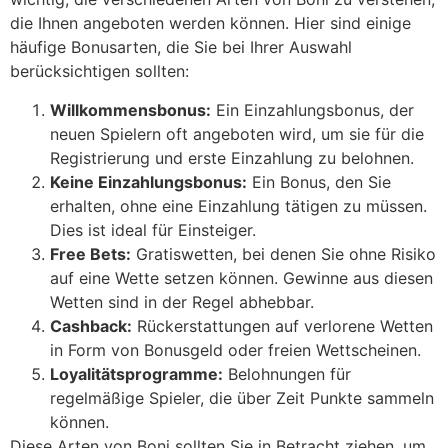
die Ihnen angeboten werden können. Hier sind einige
häufige Bonusarten, die Sie bei Ihrer Auswahl
berücksichtigen sollten:
Willkommensbonus:
Ein Einzahlungsbonus, der
neuen Spielern oft angeboten wird, um sie für die
Registrierung und erste Einzahlung zu belohnen.
Keine Einzahlungsbonus:
Ein Bonus, den Sie
erhalten, ohne eine Einzahlung tätigen zu müssen.
Dies ist ideal für Einsteiger.
Free Bets:
Gratiswetten, bei denen Sie ohne Risiko
auf eine Wette setzen können. Gewinne aus diesen
Wetten sind in der Regel abhebbar.
Cashback:
Rückerstattungen auf verlorene Wetten
in Form von Bonusgeld oder freien Wettscheinen.
Loyalitätsprogramme:
Belohnungen für
regelmäßige Spieler, die über Zeit Punkte sammeln
können.
Diese Arten von Boni sollten Sie in Betracht ziehen, um