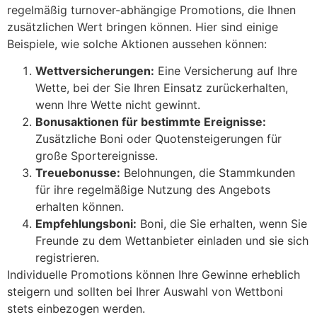
regelmäßig turnover-abhängige Promotions, die Ihnen
zusätzlichen Wert bringen können. Hier sind einige
Beispiele, wie solche Aktionen aussehen können:
Wettversicherungen:
Eine Versicherung auf Ihre
Wette, bei der Sie Ihren Einsatz zurückerhalten,
wenn Ihre Wette nicht gewinnt.
Bonusaktionen für bestimmte Ereignisse:
Zusätzliche Boni oder Quotensteigerungen für
große Sportereignisse.
Treuebonusse:
Belohnungen, die Stammkunden
für ihre regelmäßige Nutzung des Angebots
erhalten können.
Empfehlungsboni:
Boni, die Sie erhalten, wenn Sie
Freunde zu dem Wettanbieter einladen und sie sich
registrieren.
Individuelle Promotions können Ihre Gewinne erheblich
steigern und sollten bei Ihrer Auswahl von Wettboni
stets einbezogen werden.