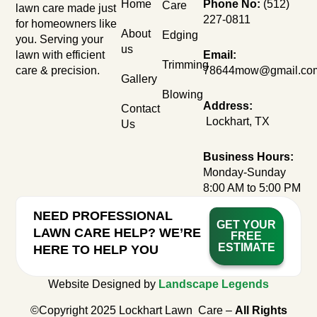
Home
Phone No:
(512)
Care
lawn care made just
227-0811
for homeowners like
About
Edging
you. Serving your
us
lawn with efficient
Email:
Trimming
care & precision.
78644mow@gmail.co
Gallery
Blowing
Address:
Contact
Lockhart, TX
Us
Business Hours:
Monday-Sunday
8:00 AM to 5:00 PM
NEED PROFESSIONAL
GET YOUR
LAWN CARE HELP? WE’RE
FREE
ESTIMATE
HERE TO HELP YOU
Website Designed by
Landscape Legends
©Copyright 2025 Lockhart Lawn Care –
All Rights