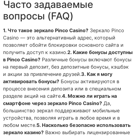
Часто задаваемые
вопросы (FAQ)
1. Что такое зеркало Pinco Casino?
Зеркало Pinco
Casino — это альтернативный адрес, который
позволяет обойти блокировки основного сайта и
получить доступ к казино.
2. Какие бонусы доступны
в Pinco Casino?
Различные бонусы включают бонусы
на первый депозит, без депозитные бонусы, кэшбэк
и акции за привлечение друзей.
3. Как я могу
активировать бонусы?
Бонусы активируются в
процессе внесения депозита или в специальном
разделе акций на сайте.
4. Можно ли играть на
смартфоне через зеркало Pinco Casino?
Да,
большинство зеркал поддерживают мобильные
устройства, позволяя играть в любое время и в
любом месте.
5. Насколько безопасно использовать
зеркало казино?
Важно выбирать лицензированные