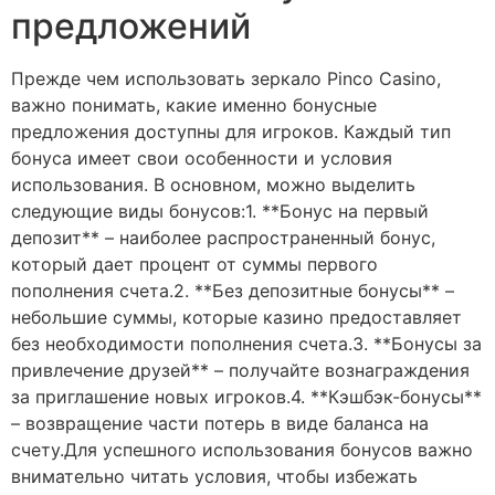
предложений
Прежде чем использовать зеркало Pinco Casino,
важно понимать, какие именно бонусные
предложения доступны для игроков. Каждый тип
бонуса имеет свои особенности и условия
использования. В основном, можно выделить
следующие виды бонусов:1. **Бонус на первый
депозит** – наиболее распространенный бонус,
который дает процент от суммы первого
пополнения счета.2. **Без депозитные бонусы** –
небольшие суммы, которые казино предоставляет
без необходимости пополнения счета.3. **Бонусы за
привлечение друзей** – получайте вознаграждения
за приглашение новых игроков.4. **Кэшбэк-бонусы**
– возвращение части потерь в виде баланса на
счету.Для успешного использования бонусов важно
внимательно читать условия, чтобы избежать