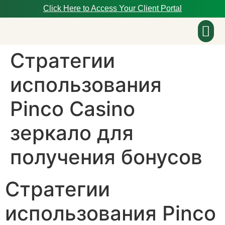
Click Here to Access Your Client Portal
Стратегии
About Us
использования
Pinco Casino
зеркало для
получения бонусов
Стратегии
использования Pinco