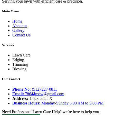
Serving your lawn with efficient care & precision.
Main Menu
Home
About us
Gallery
Contact Us
Services
Lawn Care
Edging
Trimming
Blowing
Our Contact
Phone No:
(512) 227-0811
Email:
78644mow@gmail.com
Address:
Lockhart, TX
Business Hours:
Monday-Sunday 8:00 AM to 5:00 PM
Need Professional Lawn Care Help? we’re here to help you