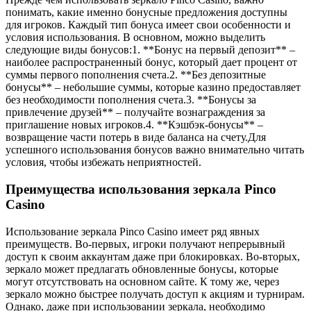
понимать, какие именно бонусные предложения доступны
для игроков. Каждый тип бонуса имеет свои особенности и
условия использования. В основном, можно выделить
следующие виды бонусов:1. **Бонус на первый депозит** –
наиболее распространенный бонус, который дает процент от
суммы первого пополнения счета.2. **Без депозитные
бонусы** – небольшие суммы, которые казино предоставляет
без необходимости пополнения счета.3. **Бонусы за
привлечение друзей** – получайте вознаграждения за
приглашение новых игроков.4. **Кэшбэк-бонусы** –
возвращение части потерь в виде баланса на счету.Для
успешного использования бонусов важно внимательно читать
условия, чтобы избежать неприятностей.
Преимущества использования зеркала Pinco
Casino
Использование зеркала Pinco Casino имеет ряд явных
преимуществ. Во-первых, игроки получают непрерывный
доступ к своим аккаунтам даже при блокировках. Во-вторых,
зеркало может предлагать обновленные бонусы, которые
могут отсутствовать на основном сайте. К тому же, через
зеркало можно быстрее получать доступ к акциям и турнирам.
Однако, даже при использовании зеркала, необходимо