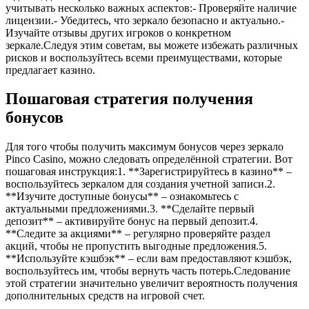
учитывать несколько важных аспектов:- Проверяйте наличие
лицензии.- Убедитесь, что зеркало безопасно и актуально.-
Изучайте отзывы других игроков о конкретном
зеркале.Следуя этим советам, вы можете избежать различных
рисков и воспользуйтесь всеми преимуществами, которые
предлагает казино.
Пошаговая стратегия получения
бонусов
Для того чтобы получить максимум бонусов через зеркало
Pinco Casino, можно следовать определённой стратегии. Вот
пошаговая инструкция:1. **Зарегистрируйтесь в казино** –
воспользуйтесь зеркалом для создания учетной записи.2.
**Изучите доступные бонусы** – ознакомьтесь с
актуальными предложениями.3. **Сделайте первый
депозит** – активируйте бонус на первый депозит.4.
**Следите за акциями** – регулярно проверяйте раздел
акций, чтобы не пропустить выгодные предложения.5.
**Используйте кэшбэк** – если вам предоставляют кэшбэк,
воспользуйтесь им, чтобы вернуть часть потерь.Следование
этой стратегии значительно увеличит вероятность получения
дополнительных средств на игровой счет.