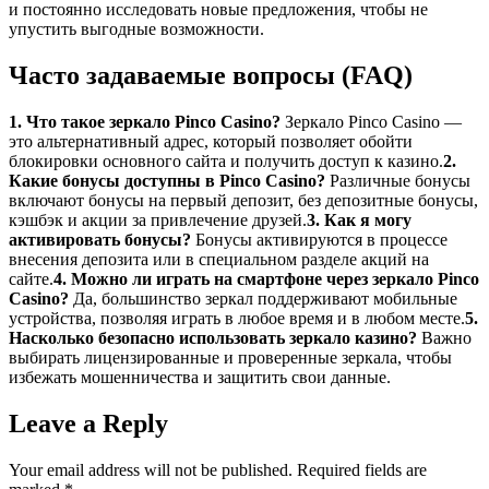
и постоянно исследовать новые предложения, чтобы не
упустить выгодные возможности.
Часто задаваемые вопросы (FAQ)
1. Что такое зеркало Pinco Casino?
Зеркало Pinco Casino —
это альтернативный адрес, который позволяет обойти
блокировки основного сайта и получить доступ к казино.
2.
Какие бонусы доступны в Pinco Casino?
Различные бонусы
включают бонусы на первый депозит, без депозитные бонусы,
кэшбэк и акции за привлечение друзей.
3. Как я могу
активировать бонусы?
Бонусы активируются в процессе
внесения депозита или в специальном разделе акций на
сайте.
4. Можно ли играть на смартфоне через зеркало Pinco
Casino?
Да, большинство зеркал поддерживают мобильные
устройства, позволяя играть в любое время и в любом месте.
5.
Насколько безопасно использовать зеркало казино?
Важно
выбирать лицензированные и проверенные зеркала, чтобы
избежать мошенничества и защитить свои данные.
Leave a Reply
Your email address will not be published.
Required fields are