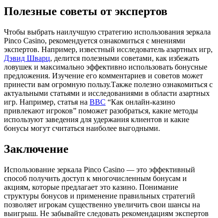
Полезные советы от экспертов
Чтобы выбрать наилучшую стратегию использования зеркала
Pinco Casino, рекомендуется ознакомиться с мнениями
экспертов. Например, известный исследователь азартных игр,
Дэвид Шварц
, делится полезными советами, как избежать
ловушек и максимально эффективно использовать бонусные
предложения. Изучение его комментариев и советов может
принести вам огромную пользу.Также полезно ознакомиться с
актуальными статьями и исследованиями в области азартных
игр. Например, статья на
BBC
“Как онлайн-казино
привлекают игроков” поможет разобраться, какие методы
используют заведения для удержания клиентов и какие
бонусы могут считаться наиболее выгодными.
Заключение
Использование зеркала Pinco Casino — это эффективный
способ получить доступ к многочисленным бонусам и
акциям, которые предлагает это казино. Понимание
структуры бонусов и применение правильных стратегий
позволяет игрокам существенно увеличить свои шансы на
выигрыш. Не забывайте следовать рекомендациям экспертов