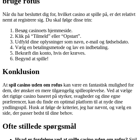
bruge rofus
Når du har besluttet dig for, hvilket casino at spille på, er det relativt
nemt at registrere sig. Du skal følge disse trin:
Besøg casinoets hjemmeside.
Klik på “Tilmeld” eller “Opstart”.
Udfyld dine oplysninger som navn, e-mail og fødselsdato.
Vælg en betalingsmetode og lav en indbetaling.
Bekræft din konto, hvis der kræves.
Begynd at spille!
Konklusion
At
spil casino uden om rofus
kan være en fantastisk mulighed for
dem, der ønsker en mere tilgængelig spilleoplevelse. Ved at vælge
det rigtige casino baseret på styrker, svagheder og dine egne
præferencer, kan du finde en optimal platform til at nyde dine
yndlingsspil. Husk at følge de kriterier, jeg har nævnt, og vælg en
side, der passer bedst til dine behov.
Ofte stillede spørgsmål
Hvad er fordelene ved at spille casino uden om rofus?
Spil