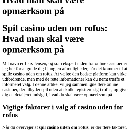
Hvad man skal være
opmærksom på
Spil casino uden om rofus:
Hvad man skal være
opmærksom på
Mit navn er Lars Jensen, og som ekspert inden for online casinoer er
jeg her for at guide dig i junglen af muligheder, når det kommer til at
spille casino uden om rofus. At vælge den bedste platform kan virke
udfordrende, men med de rette informationer kan du nemt træffe et
informeret valg. I denne artikel vil jeg sammenligne flere online
casinoer, der tilbyder spil uden at skulle registrere sig i rofus, og give
dig en detaljeret indsigt i, hvad du skal være opmærksom på.
Vigtige faktorer i valg af casino uden for
rofus
Når du overvejer at
spil casino uden om rofus
, er der flere faktorer,