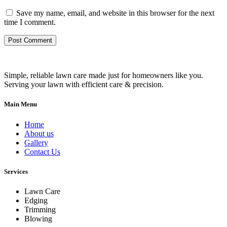
Save my name, email, and website in this browser for the next
time I comment.
Simple, reliable lawn care made just for homeowners like you.
Serving your lawn with efficient care & precision.
Main Menu
Home
About us
Gallery
Contact Us
Services
Lawn Care
Edging
Trimming
Blowing