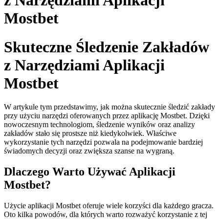
z Narzędziami Aplikacji
Mostbet
Skuteczne Śledzenie Zakładów
z Narzędziami Aplikacji
Mostbet
W artykule tym przedstawimy, jak można skutecznie śledzić zakłady
przy użyciu narzędzi oferowanych przez aplikację Mostbet. Dzięki
nowoczesnym technologiom, śledzenie wyników oraz analizy
zakładów stało się prostsze niż kiedykolwiek. Właściwe
wykorzystanie tych narzędzi pozwala na podejmowanie bardziej
świadomych decyzji oraz zwiększa szanse na wygraną.
Dlaczego Warto Używać Aplikacji
Mostbet?
Użycie aplikacji Mostbet oferuje wiele korzyści dla każdego gracza.
Oto kilka powodów, dla których warto rozważyć korzystanie z tej