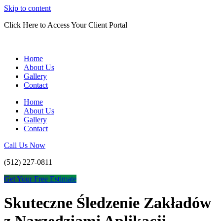
Skip to content
Click Here to Access Your Client Portal
Home
About Us
Gallery
Contact
Home
About Us
Gallery
Contact
Call Us Now
(512) 227-0811
Get Your Free Estimate
Skuteczne Śledzenie Zakładów