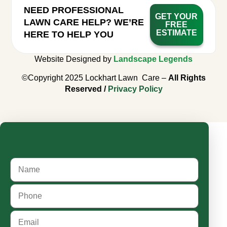
NEED PROFESSIONAL
GET YOUR
LAWN CARE HELP? WE’RE
FREE
ESTIMATE
HERE TO HELP YOU
Website Designed by
Landscape Legends
©Copyright 2025 Lockhart Lawn Care –
All Rights
Reserved /
Privacy Policy