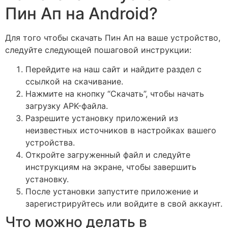
Пин Ап на Android?
Для того чтобы скачать Пин Ап на ваше устройство,
следуйте следующей пошаговой инструкции:
Перейдите на наш сайт и найдите раздел с
ссылкой на скачивание.
Нажмите на кнопку “Скачать”, чтобы начать
загрузку APK-файла.
Разрешите установку приложений из
неизвестных источников в настройках вашего
устройства.
Откройте загруженный файл и следуйте
инструкциям на экране, чтобы завершить
установку.
После установки запустите приложение и
зарегистрируйтесь или войдите в свой аккаунт.
Что можно делать в