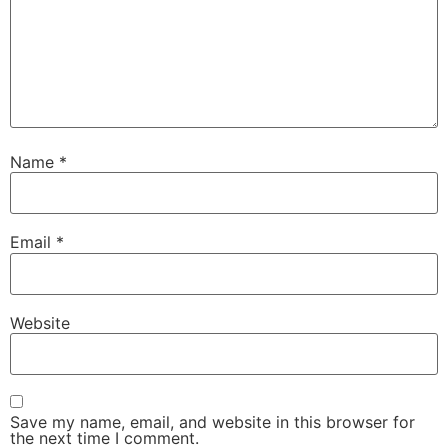
Name
*
Email
*
Website
Save my name, email, and website in this browser for
the next time I comment.