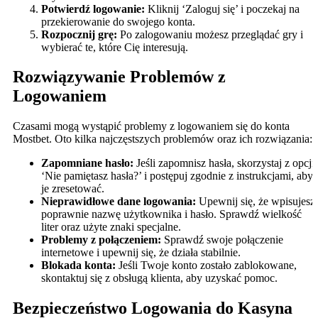
Potwierdź logowanie:
Kliknij ‘Zaloguj się’ i poczekaj na
przekierowanie do swojego konta.
Rozpocznij grę:
Po zalogowaniu możesz przeglądać gry i
wybierać te, które Cię interesują.
Rozwiązywanie Problemów z
Logowaniem
Czasami mogą wystąpić problemy z logowaniem się do konta
Mostbet. Oto kilka najczęstszych problemów oraz ich rozwiązania:
Zapomniane hasło:
Jeśli zapomnisz hasła, skorzystaj z opcji
‘Nie pamiętasz hasła?’ i postępuj zgodnie z instrukcjami, aby
je zresetować.
Nieprawidłowe dane logowania:
Upewnij się, że wpisujesz
poprawnie nazwę użytkownika i hasło. Sprawdź wielkość
liter oraz użyte znaki specjalne.
Problemy z połączeniem:
Sprawdź swoje połączenie
internetowe i upewnij się, że działa stabilnie.
Blokada konta:
Jeśli Twoje konto zostało zablokowane,
skontaktuj się z obsługą klienta, aby uzyskać pomoc.
Bezpieczeństwo Logowania do Kasyna