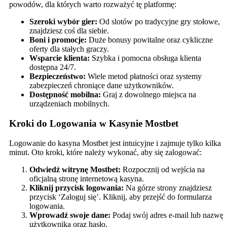
powodów, dla których warto rozważyć tę platformę:
Szeroki wybór gier:
Od slotów po tradycyjne gry stołowe,
znajdziesz coś dla siebie.
Boni i promocje:
Duże bonusy powitalne oraz cykliczne
oferty dla stałych graczy.
Wsparcie klienta:
Szybka i pomocna obsługa klienta
dostępna 24/7.
Bezpieczeństwo:
Wiele metod płatności oraz systemy
zabezpieczeń chroniące dane użytkowników.
Dostępność mobilna:
Graj z dowolnego miejsca na
urządzeniach mobilnych.
Kroki do Logowania w Kasynie Mostbet
Logowanie do kasyna Mostbet jest intuicyjne i zajmuje tylko kilka
minut. Oto kroki, które należy wykonać, aby się zalogować:
Odwiedź witrynę Mostbet:
Rozpocznij od wejścia na
oficjalną stronę internetową kasyna.
Kliknij przycisk logowania:
Na górze strony znajdziesz
przycisk ‘Zaloguj się’. Kliknij, aby przejść do formularza
logowania.
Wprowadź swoje dane:
Podaj swój adres e-mail lub nazwę
użytkownika oraz hasło.