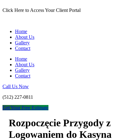
Skip
Click Here to Access Your Client Portal
to
content
Home
About Us
Gallery
Contact
Home
About Us
Gallery
Contact
Call Us Now
(512) 227-0811
Get Your Free Estimate
Rozpoczęcie Przygody z
Logowaniem do Kasyna