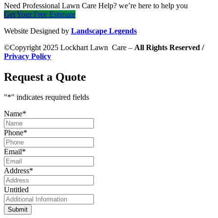
Need Professional Lawn Care Help? we’re here to help you
Get Your Free Estimate
Website Designed by
Landscape Legends
©Copyright 2025 Lockhart Lawn Care –
All Rights Reserved /
Privacy Policy
Request a Quote
"
*
" indicates required fields
Name
*
Phone
*
Email
*
Address
*
Untitled