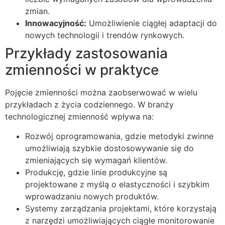
zmian.
Innowacyjność:
Umożliwienie ciągłej adaptacji do
nowych technologii i trendów rynkowych.
Przykłady zastosowania
zmienności w praktyce
Pojęcie zmienności można zaobserwować w wielu
przykładach z życia codziennego. W branży
technologicznej zmienność wpływa na:
Rozwój oprogramowania, gdzie metodyki zwinne
umożliwiają szybkie dostosowywanie się do
zmieniających się wymagań klientów.
Produkcję, gdzie linie produkcyjne są
projektowane z myślą o elastyczności i szybkim
wprowadzaniu nowych produktów.
Systemy zarządzania projektami, które korzystają
z narzędzi umożliwiających ciągłe monitorowanie