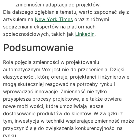
zmienności i adaptacji do projektów.
Dla dalszego zgłębiania tematu, warto zapoznać się z
artykułem na
New York Times
oraz z różnymi
spojrzeniami ekspertów na platformach
społecznościowych, takich jak
LinkedIn
.
Podsumowanie
Rola pojęcia zmienności w projektowaniu
automatycznym Vox jest nie do przecenienia. Dzięki
elastyczności, którą oferuje, projektanci i inżynierowie
mogą skuteczniej reagować na potrzeby rynku i
wprowadzać innowacje. Zmienność nie tylko
przyspiesza procesy projektowe, ale także otwiera
nowe możliwości, które umożliwiają lepsze
dostosowanie produktów do klientów. W związku z
tym, inwestycja w techniki wspierające zmienność może
przyczynić się do zwiększenia konkurencyjności na
rynku.