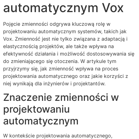
automatycznym Vox
Pojęcie zmienności odgrywa kluczową rolę w
projektowaniu automatycznym systemów, takich jak
Vox. Zmienność jest nie tylko związana z adaptacją i
elastycznością projektów, ale także wpływa na
efektywność działania i możliwość dostosowywania się
do zmieniającego się otoczenia. W artykule tym
przyjrzymy się, jak zmienność wpływa na proces
projektowania automatycznego oraz jakie korzyści z
niej wynikają dla inżynierów i projektantów.
Znaczenie zmienności w
projektowaniu
automatycznym
W kontekście projektowania automatycznego,