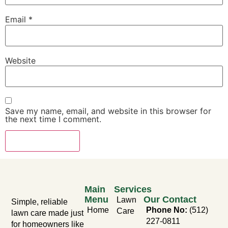
Email
*
Website
Save my name, email, and website in this browser for
the next time I comment.
Main
Services
Menu
Our Contact
Lawn
Simple, reliable
Home
Phone No:
(512)
Care
lawn care made just
227-0811
for homeowners like