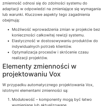
zmienność odnosi się do zdolności systemu do
adaptacji w odpowiedzi na zmieniające się wymagania
lub warunki. Kluczowe aspekty tego zagadnienia
obejmują:
Możliwość wprowadzenia zmian w projekcie bez
konieczności całkowitej rewizji systemu.
Elastyczność w dostosowywaniu produktów do
indywidualnych potrzeb klientów.
Optymalizacja procesów i skrócenie czasu
realizacji projektów.
Elementy zmienności w
projektowaniu Vox
W przypadku automatycznego projektowania Vox,
istotnymi elementami zmienności są:
Modułowość – komponenty mogą być łatwo
wymieniane lub aktualizowane.