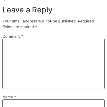
Leave a Reply
Your email address will not be published.
Required
fields are marked
*
Comment
*
Name
*