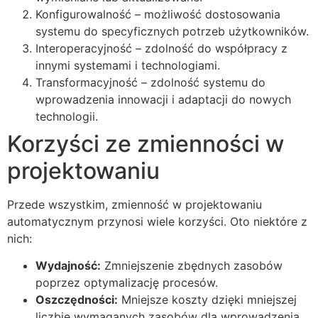
Konfigurowalność – możliwość dostosowania
systemu do specyficznych potrzeb użytkowników.
Interoperacyjność – zdolność do współpracy z
innymi systemami i technologiami.
Transformacyjność – zdolność systemu do
wprowadzenia innowacji i adaptacji do nowych
technologii.
Korzyści ze zmienności w
projektowaniu
Przede wszystkim, zmienność w projektowaniu
automatycznym przynosi wiele korzyści. Oto niektóre z
nich:
Wydajność:
Zmniejszenie zbędnych zasobów
poprzez optymalizację procesów.
Oszczędności:
Mniejsze koszty dzięki mniejszej
liczbie wymaganych zasobów dla wprowadzenia