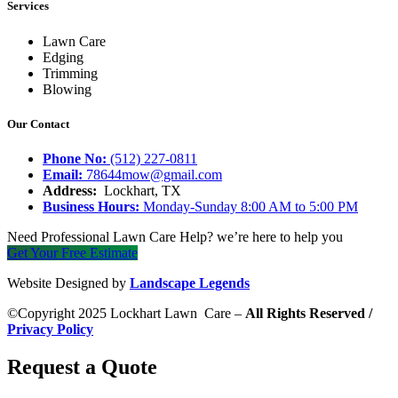
Services
Lawn Care
Edging
Trimming
Blowing
Our Contact
Phone No:
(512) 227-0811
Email:
78644mow@gmail.com
Address:
Lockhart, TX
Business Hours:
Monday-Sunday 8:00 AM to 5:00 PM
Need Professional Lawn Care Help? we’re here to help you
Get Your Free Estimate
Website Designed by
Landscape Legends
©Copyright 2025 Lockhart Lawn Care –
All Rights Reserved /
Privacy Policy
Request a Quote