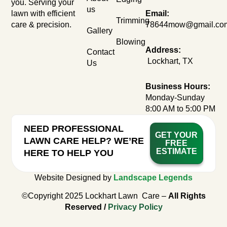
you. Serving your
us
lawn with efficient
Email:
Trimming
care & precision.
78644mow@gmail.co
Gallery
Blowing
Address:
Contact
Lockhart, TX
Us
Business Hours:
Monday-Sunday
8:00 AM to 5:00 PM
NEED PROFESSIONAL
GET YOUR
LAWN CARE HELP? WE’RE
FREE
ESTIMATE
HERE TO HELP YOU
Website Designed by
Landscape Legends
©Copyright 2025 Lockhart Lawn Care –
All Rights
Reserved /
Privacy Policy