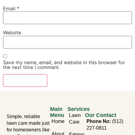
Email
*
Website
Save my name, email, and website in this browser for
the next time I comment.
Main
Services
Menu
Our Contact
Lawn
Simple, reliable
Home
Phone No:
(512)
Care
lawn care made just
227-0811
for homeowners like
About
Edging