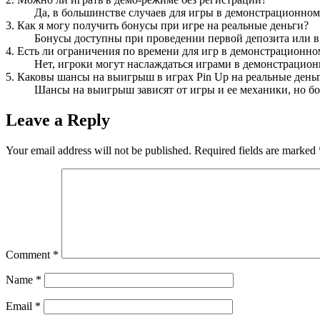
Да, в большинстве случаев для игры в демонстрационном
3. Как я могу получить бонусы при игре на реальные деньги?
Бонусы доступны при проведении первой депозита или в 
4. Есть ли ограничения по времени для игр в демонстрационн
Нет, игроки могут наслаждаться играми в демонстрационн
5. Каковы шансы на выигрыш в играх Pin Up на реальные день
Шансы на выигрыш зависят от игры и ее механики, но б
Leave a Reply
Your email address will not be published.
Required fields are marked
Comment
*
Name
*
Email
*