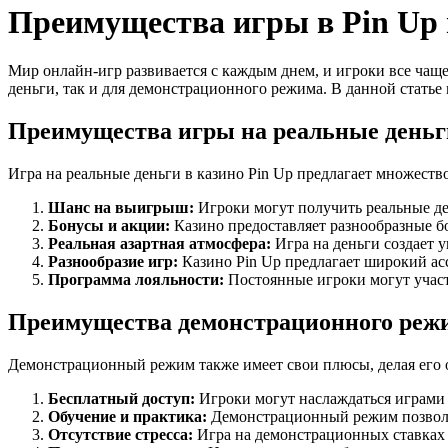
Преимущества игры в Pin Up 
Мир онлайн-игр развивается с каждым днем, и игроки все чащ
деньги, так и для демонстрационного режима. В данной стать
Преимущества игры на реальные деньг
Игра на реальные деньги в казино Pin Up предлагает множест
Шанс на выигрыш:
Игроки могут получить реальные ден
Бонусы и акции:
Казино предоставляет разнообразные б
Реальная азартная атмосфера:
Игра на деньги создает 
Разнообразие игр:
Казино Pin Up предлагает широкий асс
Программа лояльности:
Постоянные игроки могут участ
Преимущества демонстрационного реж
Демонстрационный режим также имеет свои плюсы, делая его о
Бесплатный доступ:
Игроки могут наслаждаться играми 
Обучение и практика:
Демонстрационный режим позволяет
Отсутствие стресса:
Игра на демонстрационных ставках и