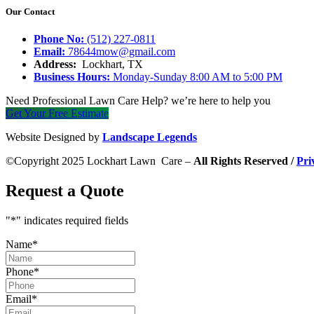
Our Contact
Phone No:
(512) 227-0811
Email:
78644mow@gmail.com
Address:
Lockhart, TX
Business Hours:
Monday-Sunday 8:00 AM to 5:00 PM
Need Professional Lawn Care Help? we’re here to help you
Get Your Free Estimate
Website Designed by
Landscape Legends
©Copyright 2025 Lockhart Lawn Care –
All Rights Reserved /
Pri
Request a Quote
"
*
" indicates required fields
Name
*
Phone
*
Email
*