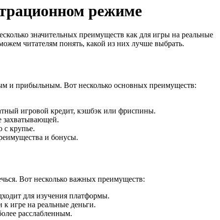
страционном режиме
несколько значительных преимуществ как для игры на реальные
можем читателям понять, какой из них лучше выбрать.
ьным и прибыльным. Вот несколько основных преимуществ:
атный игровой кредит, кэшбэк или фриспины.
ее захватывающей.
 с крупье.
преимущества и бонусы.
ечься. Вот несколько важных преимуществ:
дходит для изучения платформы.
 к игре на реальные деньги.
более расслабленным.