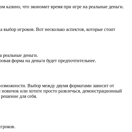
 казино, что экономит время при игре на реальные деньги.
 выбор игроков. Вот несколько аспектов, которые стоит
а реальные деньги.
вая форма на деньги будет предпочтительнее.
 возможности. Выбор между двумя форматами зависит от
ы новичок или хотите просто развлечься, демонстрационный
решение для себя.
гроков.