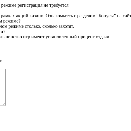
 режиме регистрация не требуется.
рамках акций казино. Ознакомьтесь с разделом “Бонусы” на сайт
ом режиме?
ом режиме столько, сколько захотят.
ги?
ольшинство игр имеют установленный процент отдачи.
*