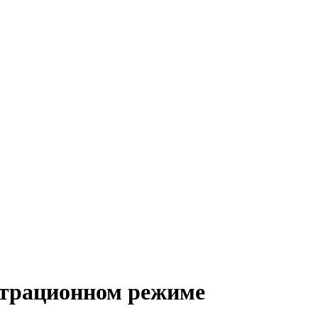
страционном режиме