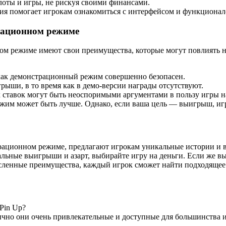
оты и игры, не рискуя своими финансами.
я помогает игрокам ознакомиться с интерфейсом и функционалом
трационном режиме
ном режиме имеют свои преимущества, которые могут повлиять на
 как демонстрационный режим совершенно безопасен.
ыши, в то время как в демо-версии награды отсутствуют.
 ставок могут быть неоспоримыми аргументами в пользу игры н
им может быть лучше. Однако, если ваша цель — выигрыш, игро
нстрационном режиме, предлагают игрокам уникальные истории и
альные выигрыши и азарт, выбирайте игру на деньги. Если же в
ленные преимущества, каждый игрок сможет найти подходящее 
Pin Up?
ычно они очень привлекательные и доступные для большинства и