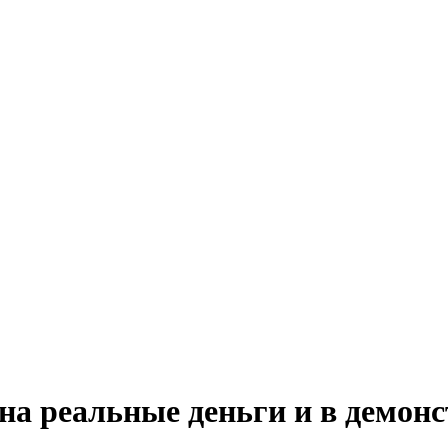
на реальные деньги и в демон