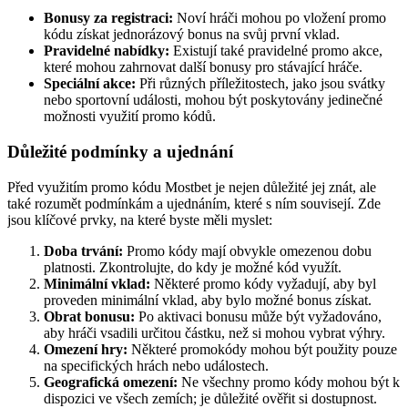
Bonusy za registraci:
Noví hráči mohou po vložení promo
kódu získat jednorázový bonus na svůj první vklad.
Pravidelné nabídky:
Existují také pravidelné promo akce,
které mohou zahrnovat další bonusy pro stávající hráče.
Speciální akce:
Při různých příležitostech, jako jsou svátky
nebo sportovní události, mohou být poskytovány jedinečné
možnosti využití promo kódů.
Důležité podmínky a ujednání
Před využitím promo kódu Mostbet je nejen důležité jej znát, ale
také rozumět podmínkám a ujednáním, které s ním souvisejí. Zde
jsou klíčové prvky, na které byste měli myslet:
Doba trvání:
Promo kódy mají obvykle omezenou dobu
platnosti. Zkontrolujte, do kdy je možné kód využít.
Minimální vklad:
Některé promo kódy vyžadují, aby byl
proveden minimální vklad, aby bylo možné bonus získat.
Obrat bonusu:
Po aktivaci bonusu může být vyžadováno,
aby hráči vsadili určitou částku, než si mohou vybrat výhry.
Omezení hry:
Některé promokódy mohou být použity pouze
na specifických hrách nebo událostech.
Geografická omezení:
Ne všechny promo kódy mohou být k
dispozici ve všech zemích; je důležité ověřit si dostupnost.