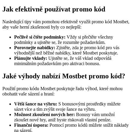
Jak efektivně používat promo kód
Nasledující tipy vám pomohou efektivně využít promo kód Mostbet,
aby vaše herní zkušenosti byly co nejlepší:
Pečlivě si čtěte podmínky:
Vždy si přečtěte všechny
podmínky a ujistěte se, že rozumíte požadavkům.
Porovnejte nabídky:
Zjistěte, zda je promo kód pro vás
výhodnější než běžné nabídky, které Mostbet poskytuje.
Plánujte vklady:
Ujistěte se, že váš vklad odpovídá
minimálním požadavkům pro aktivaci bonusu.
Jaké výhody nabízí Mostbet promo kód?
Použití promo kódu Mostbet poskytuje řadu výhod, které mohou
obohatit vaše sázení a hraní:
Větší šance na výhru:
S bonusovými prostředky můžete
sázet více a tím zvýšit svoje šance na výhru.
Možnost zkoušení nových her:
Bonusy vám umožní
zkoušet nové hry, aniž byste riskovali vlastní peníze.
Finanční úspora:
Pomocí promo kódů můžete snížit náklady
na sázení.