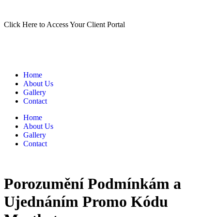
Click Here to Access Your Client Portal
Home
About Us
Gallery
Contact
Home
About Us
Gallery
Contact
Porozumění Podmínkám a
Ujednáním Promo Kódu