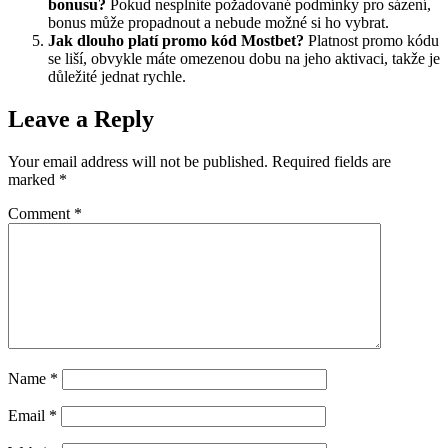
bonusu?
Pokud nesplníte požadované podmínky pro sázení,
bonus může propadnout a nebude možné si ho vybrat.
Jak dlouho platí promo kód Mostbet?
Platnost promo kódu
se liší, obvykle máte omezenou dobu na jeho aktivaci, takže je
důležité jednat rychle.
Leave a Reply
Your email address will not be published.
Required fields are
marked
*
Comment
*
Name
*
Email
*