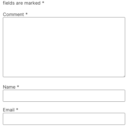
fields are marked
*
Comment
*
Name
*
Email
*