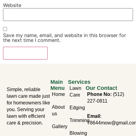
Website
Save my name, email, and website in this browser for
the next time I comment.
Main
Services
Menu
Our Contact
Lawn
Simple, reliable
Home
Phone No:
(512)
Care
lawn care made just
227-0811
for homeowners like
About
Edging
you. Serving your
us
lawn with efficient
Email:
Trimming
care & precision.
78644mow@gmail.co
Gallery
Blowing