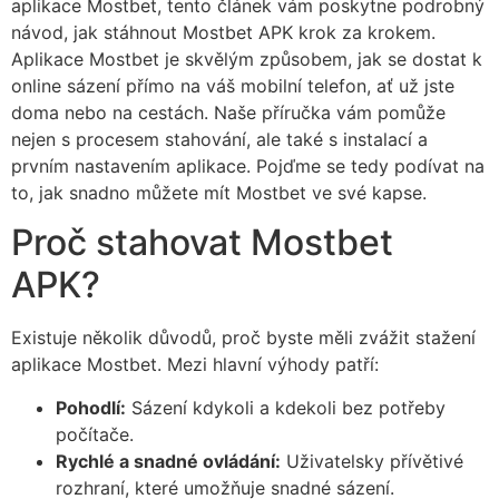
aplikace Mostbet, tento článek vám poskytne podrobný
návod, jak stáhnout Mostbet APK krok za krokem.
Aplikace Mostbet je skvělým způsobem, jak se dostat k
online sázení přímo na váš mobilní telefon, ať už jste
doma nebo na cestách. Naše příručka vám pomůže
nejen s procesem stahování, ale také s instalací a
prvním nastavením aplikace. Pojďme se tedy podívat na
to, jak snadno můžete mít Mostbet ve své kapse.
Proč stahovat Mostbet
APK?
Existuje několik důvodů, proč byste měli zvážit stažení
aplikace Mostbet. Mezi hlavní výhody patří:
Pohodlí:
Sázení kdykoli a kdekoli bez potřeby
počítače.
Rychlé a snadné ovládání:
Uživatelsky přívětivé
rozhraní, které umožňuje snadné sázení.