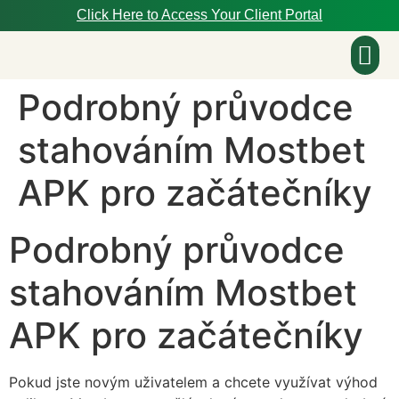
Click Here to Access Your Client Portal
Podrobný průvodce
About Us
stahováním Mostbet
APK pro začátečníky
Podrobný průvodce
stahováním Mostbet
APK pro začátečníky
Pokud jste novým uživatelem a chcete využívat výhod