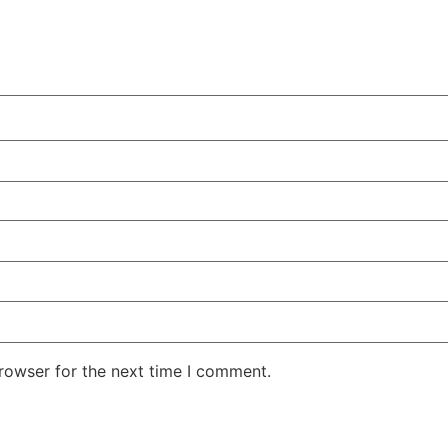
rowser for the next time I comment.