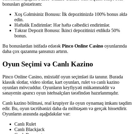
bonusları göstərirəm:
Xoş Gəlmisiniz Bonusu: İlk depozitinizdə 100% bonus əldə
edin.
Həftəlik Endirimlər: Hər həftə cəlbedici endirimlər.
Təkrar Depozit Bonusu: İkinci depozitinizi etdikdə 50%
bonus.
Bu bonuslardan istifadə edərək
Pinco Online Casino
oyunlarında
daha çox qazanma şansınızı artırın.
Oyun Seçimi və Canlı Kazino
Pinco Online Casino, müxtəlif oyun seçimləri ilə tanınır. Burada
klassik slotlar, video slotlar, kart oyunları, rulet və canlı kazino
oyunları mövcuddur. Oyunların keyfiyyəti mükəmməldir və
sənayenin aparıcı oyun istehsalçıları tərəfindən hazırlanmışdır.
Canlı kazino bölməsi, real krupiyer ilə oyun oynamaq imkanı təqdim
edir. Bu, oyun təcrübənizi daha da möhtəşəm və gerçək hissetdirir.
Oyunların arasında aşağıdakılar var:
Canlı Rulet
Canlı Blackjack