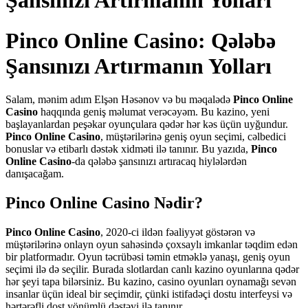
Şansınızı Artırmanın Yolları
Pinco Online Casino: Qələbə
Şansınızı Artırmanın Yolları
Salam, mənim adım Elşən Həsənov və bu məqalədə
Pinco Online
Casino
haqqında geniş məlumat verəcəyəm. Bu kazino, yeni
başlayanlardan peşəkar oyunçulara qədər hər kəs üçün uyğundur.
Pinco Online Casino
, müştərilərinə geniş oyun seçimi, cəlbedici
bonuslar və etibarlı dəstək xidməti ilə tanınır. Bu yazıda,
Pinco
Online Casino
-da qələbə şansınızı artıracaq hiylələrdən
danışacağam.
Pinco Online Casino Nədir?
Pinco Online Casino
, 2020-ci ildən fəaliyyət göstərən və
müştərilərinə onlayn oyun sahəsində çoxsaylı imkanlar təqdim edən
bir platformadır. Oyun təcrübəsi təmin etməklə yanaşı, geniş oyun
seçimi ilə də seçilir. Burada slotlardan canlı kazino oyunlarına qədər
hər şeyi tapa bilərsiniz. Bu kazino, casino oyunları oynamağı sevən
insanlar üçün ideal bir seçimdir, çünki istifadəçi dostu interfeysi və
hərtərəfli dost yönümlü dəstəyi ilə tanınır.