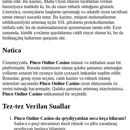
təmin edir. Bu kazino, Malta Oyun İdarəsi tərəfindən verilən
lisenziyaya malikdir ki, bu da onun etibarlı olduğunu göstərir.
Lisenziya, oyunçuların haqlarını qorumağı və ədalətli oyun təcrübəsi
təmin etməyi nəzərdə tutur. Bu kazino, müştəri məlumatlarının
təhlükəsizliyini artırmaq üçün SSL şifrələmə protokollarından
istifadə edir, bu da məlumatlarınızın qorunmasını təmin edir. Eyni
zamanda, kimlik yoxlama qaydalarına ciddi riayət olunur ki, bu da
fırıldaqçılıq hallarının qarşısını alır.
Nəticə
Ümumiyyətlə,
Pinco Online Casino
müasir və istifadəsi asan bir
platformadır. Burada müntəzəm olaraq qələbə şansınızı artırmağın
yollarını axtaran bir oyunçu üçün çoxsaylı imkanlar təqdim edilir.
Bonuslar, geniş oyun seçimi, canlı kazino və etibarlı ödəniş
sistemləri sayəsində
Pinco Online Casino
oyun dünyasında öz
yerini tutmağı bacarmışdır. Qələbə şansınızı artırmaq istəyirsinizsə,
Pinco Online Casino
mükəmməl bir seçimdir.
Tez-tez Verilən Suallar
Pinco Online Casino-da qeydiyyatdan necə keçə bilərəm?
Sadəcə e-poçt ünvanınızı daxil edərək və şifrə yaradaraq
qeydiyyatı başlaya bilərsiniz.