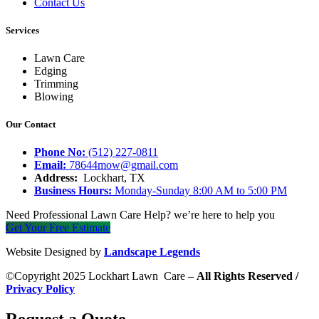
Contact Us
Services
Lawn Care
Edging
Trimming
Blowing
Our Contact
Phone No:
(512) 227-0811
Email:
78644mow@gmail.com
Address:
Lockhart, TX
Business Hours:
Monday-Sunday 8:00 AM to 5:00 PM
Need Professional Lawn Care Help? we’re here to help you
Get Your Free Estimate
Website Designed by
Landscape Legends
©Copyright 2025 Lockhart Lawn Care –
All Rights Reserved /
Privacy Policy