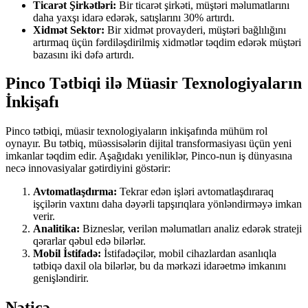
Ticarət Şirkətləri:
Bir ticarət şirkəti, müştəri məlumatlarını
daha yaxşı idarə edərək, satışlarını 30% artırdı.
Xidmət Sektor:
Bir xidmət provayderi, müştəri bağlılığını
artırmaq üçün fərdiləşdirilmiş xidmətlər təqdim edərək müştəri
bazasını iki dəfə artırdı.
Pinco Tətbiqi ilə Müasir Texnologiyaların
İnkişafı
Pinco tətbiqi, müasir texnologiyaların inkişafında mühüm rol
oynayır. Bu tətbiq, müəssisələrin dijital transformasiyası üçün yeni
imkanlar təqdim edir. Aşağıdakı yeniliklər, Pinco-nun iş dünyasına
necə innovasiyalar gətirdiyini göstərir:
Avtomatlaşdırma:
Tekrar edən işləri avtomatlaşdıraraq
işçilərin vaxtını daha dəyərli tapşırıqlara yönləndirməyə imkan
verir.
Analitika:
Bizneslər, verilən məlumatları analiz edərək strateji
qərarlar qəbul edə bilərlər.
Mobil İstifadə:
İstifadəçilər, mobil cihazlardan asanlıqla
tətbiqə daxil ola bilərlər, bu da mərkəzi idarəetmə imkanını
genişləndirir.
Nəticə