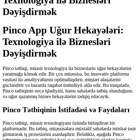
Texnologiya ilə Biznesləri
Dəyişdirmək
Pinco App Uğur Hekayələri:
Texnologiya ilə Biznesləri
Dəyişdirmək
Pinco tətbiqi, müasir texnologiya ilə bizneslərin uğur hekayələrini
yaratmağa kömək edir. Bir çox müəssisə, bu innovativ platforma
vasitəsi ilə əməliyyatlarını optimallaşdırır, müştəri əlaqələrini
gücləndirir və bazarda rəqabət üstünlüyü əldə edir. Bu məqalədə,
Pinco tətbiqinin necə işlədiyini, hansı sahələrdə tətbiq olunduğunu
və uğur qazanmış biznes hekayələrini tədqiq edəcəyik.
Pinco Tətbiqinin İstifadəsi və Faydaları
Pinco tətbiqi, müasir texnologiyanı özündə birləşdirən bir
platformadır. Bu tətbiq, müəssisələrə müxtəlif sahələrdə müsbət təsir
göstərərək iş proseslərini asanlaşdırır. Beləliklə, aşağıda Pinco
tətbiqinin nümayiş etdirdiyi bəzi əsas üstünlükləri gözdən keçirək: