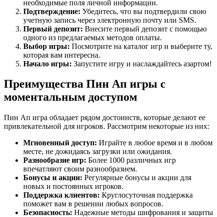
необходимые поля личной информации.
Подтверждение:
Убедитесь, что вы подтвердили свою
учетную запись через электронную почту или SMS.
Первый депозит:
Внесите первый депозит с помощью
одного из предлагаемых методов оплаты.
Выбор игры:
Посмотрите на каталог игр и выберите ту,
которая вам интересна.
Начало игры:
Запустите игру и наслаждайтесь азартом!
Преимущества Пин Ап игры с
моментальным доступом
Пин Ап игра обладает рядом достоинств, которые делают ее
привлекательной для игроков. Рассмотрим некоторые из них:
Мгновенный доступ:
Играйте в любое время и в любом
месте, не дожидаясь загрузки или ожидания.
Разнообразие игр:
Более 1000 различных игр
впечатляют своим разнообразием.
Бонусы и акции:
Регулярные бонусы и акции для
новых и постоянных игроков.
Поддержка клиентов:
Круглосуточная поддержка
поможет вам в решении любых вопросов.
Безопасность:
Надежные методы шифрования и защиты