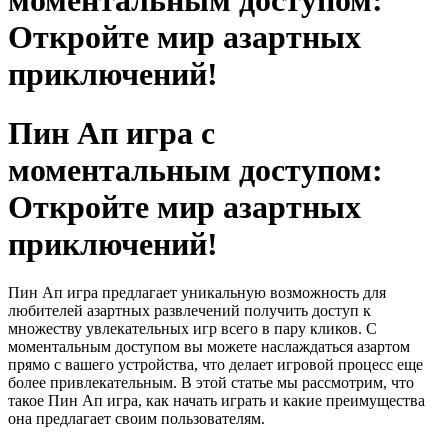
моментальным доступом:
Откройте мир азартных
приключений!
Пин Ап игра с
моментальным доступом:
Откройте мир азартных
приключений!
Пин Ап игра предлагает уникальную возможность для
любителей азартных развлечений получить доступ к
множеству увлекательных игр всего в пару кликов. С
моментальным доступом вы можете наслаждаться азартом
прямо с вашего устройства, что делает игровой процесс еще
более привлекательным. В этой статье мы рассмотрим, что
такое Пин Ап игра, как начать играть и какие преимущества
она предлагает своим пользователям.