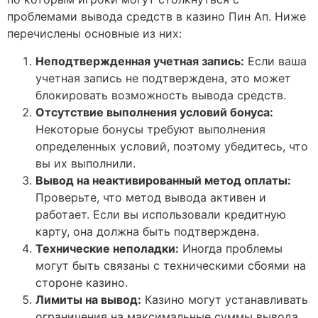
проблемами вывода средств в казино Пин Ап. Ниже
перечислены основные из них:
Неподтвержденная учетная запись:
Если ваша
учетная запись не подтверждена, это может
блокировать возможность вывода средств.
Отсутствие выполнения условий бонуса:
Некоторые бонусы требуют выполнения
определенных условий, поэтому убедитесь, что
вы их выполнили.
Вывод на неактивированный метод оплаты:
Проверьте, что метод вывода активен и
работает. Если вы использовали кредитную
карту, она должна быть подтверждена.
Технические неполадки:
Иногда проблемы
могут быть связаны с техническими сбоями на
стороне казино.
Лимиты на вывод:
Казино могут устанавливать
ограничения на максимальные суммы вывода,