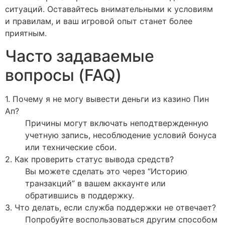
ситуаций. Оставайтесь внимательными к условиям
и правилам, и ваш игровой опыт станет более
приятным.
Часто задаваемые
вопросы (FAQ)
1. Почему я не могу вывести деньги из казино Пин
Ап?
Причины могут включать неподтвержденную
учетную запись, несоблюдение условий бонуса
или технические сбои.
2. Как проверить статус вывода средств?
Вы можете сделать это через “Историю
транзакций” в вашем аккаунте или
обратившись в поддержку.
3. Что делать, если служба поддержки не отвечает?
Попробуйте воспользоваться другим способом