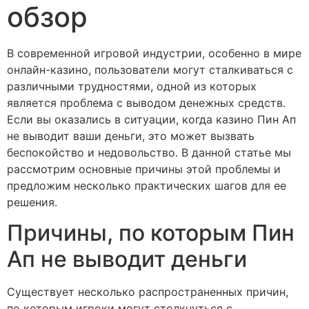
обзор
В современной игровой индустрии, особенно в мире
онлайн-казино, пользователи могут сталкиваться с
различными трудностями, одной из которых
является проблема с выводом денежных средств.
Если вы оказались в ситуации, когда казино Пин Ап
не выводит ваши деньги, это может вызвать
беспокойство и недовольство. В данной статье мы
рассмотрим основные причины этой проблемы и
предложим несколько практических шагов для ее
решения.
Причины, по которым Пин
Ап не выводит деньги
Существует несколько распространенных причин,
по которым игроки могут столкнуться с