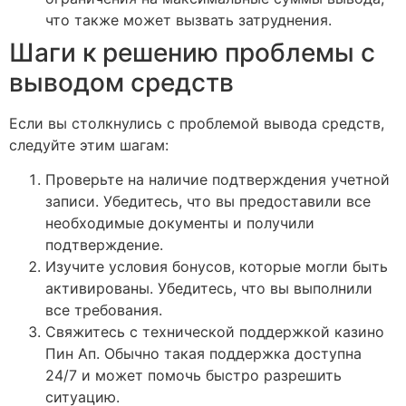
что также может вызвать затруднения.
Шаги к решению проблемы с
выводом средств
Если вы столкнулись с проблемой вывода средств,
следуйте этим шагам:
Проверьте на наличие подтверждения учетной
записи. Убедитесь, что вы предоставили все
необходимые документы и получили
подтверждение.
Изучите условия бонусов, которые могли быть
активированы. Убедитесь, что вы выполнили
все требования.
Свяжитесь с технической поддержкой казино
Пин Ап. Обычно такая поддержка доступна
24/7 и может помочь быстро разрешить
ситуацию.