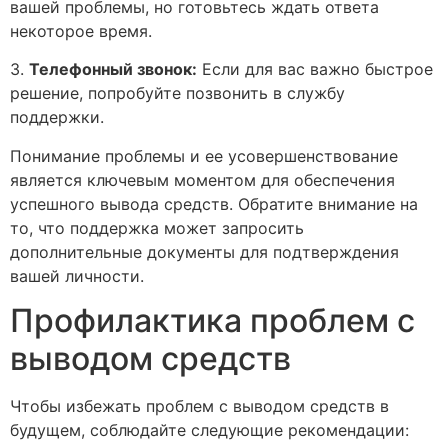
вашей проблемы, но готовьтесь ждать ответа
некоторое время.
3.
Телефонный звонок:
Если для вас важно быстрое
решение, попробуйте позвонить в службу
поддержки.
Понимание проблемы и ее усовершенствование
является ключевым моментом для обеспечения
успешного вывода средств. Обратите внимание на
то, что поддержка может запросить
дополнительные документы для подтверждения
вашей личности.
Профилактика проблем с
выводом средств
Чтобы избежать проблем с выводом средств в
будущем, соблюдайте следующие рекомендации: