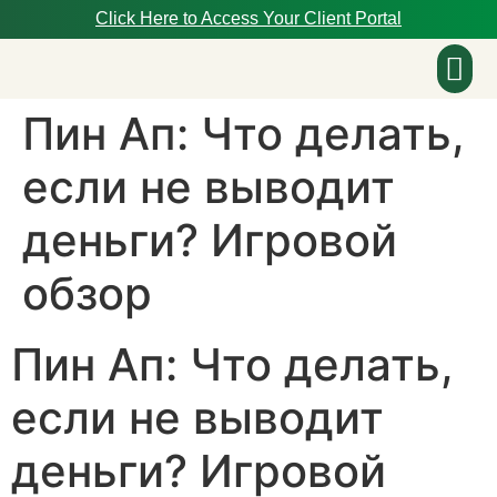
Click Here to Access Your Client Portal
Пин Ап: Что делать,
About Us
если не выводит
деньги? Игровой
обзор
Пин Ап: Что делать,
если не выводит
деньги? Игровой