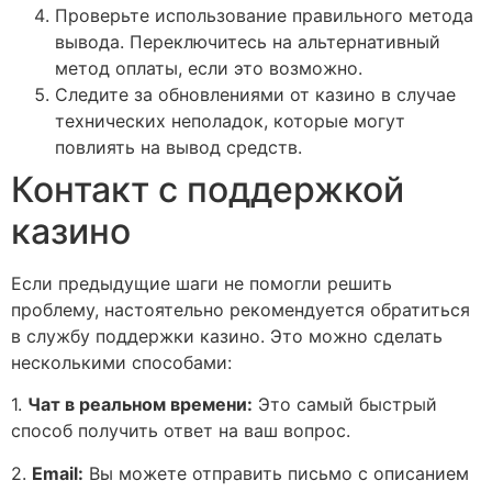
Проверьте использование правильного метода
вывода. Переключитесь на альтернативный
метод оплаты, если это возможно.
Следите за обновлениями от казино в случае
технических неполадок, которые могут
повлиять на вывод средств.
Контакт с поддержкой
казино
Если предыдущие шаги не помогли решить
проблему, настоятельно рекомендуется обратиться
в службу поддержки казино. Это можно сделать
несколькими способами:
1.
Чат в реальном времени:
Это самый быстрый
способ получить ответ на ваш вопрос.
2.
Email:
Вы можете отправить письмо с описанием