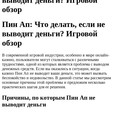
выводит деньги? Игровой
обзор
Пин Ап: Что делать, если не
выводит деньги? Игровой
обзор
В современной игровой индустрии, особенно в мире онлайн-
казино, пользователи могут сталкиваться с различными
трудностями, одной из которых является проблема с выводом
денежных средств. Если вы оказались в ситуации, когда
казино Пин Ап не выводит ваши деньги, это может вызвать
беспокойство и недовольство. В данной статье мы рассмотрим
основные причины этой проблемы и предложим несколько
практических шагов для ее решения.
Причины, по которым Пин Ап не
выводит деньги