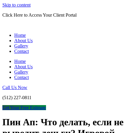
Skip to content
Click Here to Access Your Client Portal
Home
About Us
Gallery
Contact
Home
About Us
Gallery
Contact
Call Us Now
(512) 227-0811
Get Your Free Estimate
Пин Ап: Что делать, если не