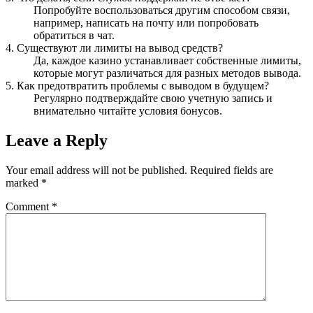
Попробуйте воспользоваться другим способом связи,
например, написать на почту или попробовать
обратиться в чат.
4. Существуют ли лимиты на вывод средств?
Да, каждое казино устанавливает собственные лимиты,
которые могут различаться для разных методов вывода.
5. Как предотвратить проблемы с выводом в будущем?
Регулярно подтверждайте свою учетную запись и
внимательно читайте условия бонусов.
Leave a Reply
Your email address will not be published.
Required fields are
marked
*
Comment
*