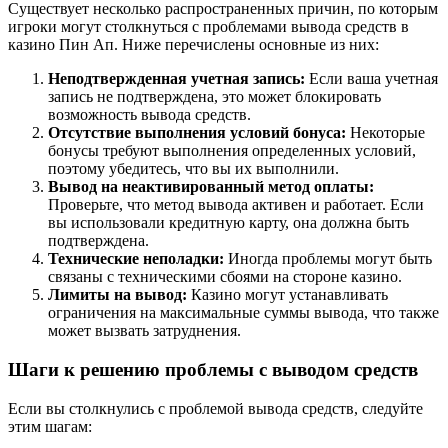
Существует несколько распространенных причин, по которым
игроки могут столкнуться с проблемами вывода средств в
казино Пин Ап. Ниже перечислены основные из них:
Неподтвержденная учетная запись:
Если ваша учетная
запись не подтверждена, это может блокировать
возможность вывода средств.
Отсутствие выполнения условий бонуса:
Некоторые
бонусы требуют выполнения определенных условий,
поэтому убедитесь, что вы их выполнили.
Вывод на неактивированный метод оплаты:
Проверьте, что метод вывода активен и работает. Если
вы использовали кредитную карту, она должна быть
подтверждена.
Технические неполадки:
Иногда проблемы могут быть
связаны с техническими сбоями на стороне казино.
Лимиты на вывод:
Казино могут устанавливать
ограничения на максимальные суммы вывода, что также
может вызвать затруднения.
Шаги к решению проблемы с выводом средств
Если вы столкнулись с проблемой вывода средств, следуйте
этим шагам: