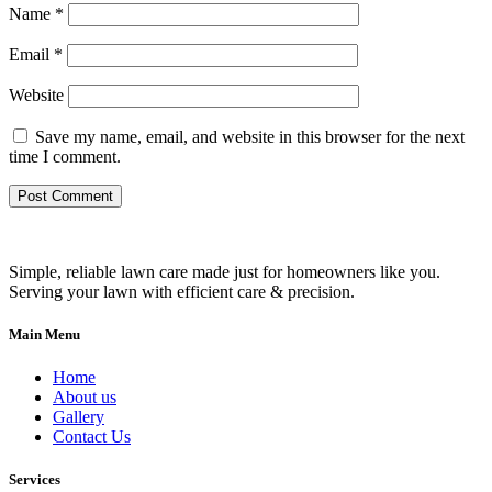
Name
*
Email
*
Website
Save my name, email, and website in this browser for the next
time I comment.
Simple, reliable lawn care made just for homeowners like you.
Serving your lawn with efficient care & precision.
Main Menu
Home
About us
Gallery
Contact Us
Services