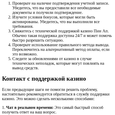
Проверьте на наличие подтверждения учетной записи.
Убедитесь, что вы предоставили все необходимые
документы и получили подтверждение.
Изучите условия бонусов, которые могли быть
активированы. Убедитесь, что вы выполнили все
требования.
Свяжитесь с технической поддержкой казино Пин Ап.
Обычно такая поддержка доступна 24/7 и может помочь
быстро разрешить ситуацию.
Проверьте использование правильного метода вывода.
Переключитесь на альтернативный метод оплаты, если
это возможно.
Следите за обновлениями от казино в случае
технических неполадок, которые могут повлиять на
вывод средств.
Контакт с поддержкой казино
Если предыдущие шаги не помогли решить проблему,
настоятельно рекомендуется обратиться в службу поддержки
казино. Это можно сделать несколькими способами:
1.
Чат в реальном времени:
Это самый быстрый способ
получить ответ на ваш вопрос.