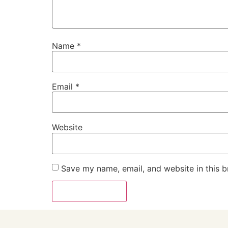
Name
*
Email
*
Website
Save my name, email, and website in this b