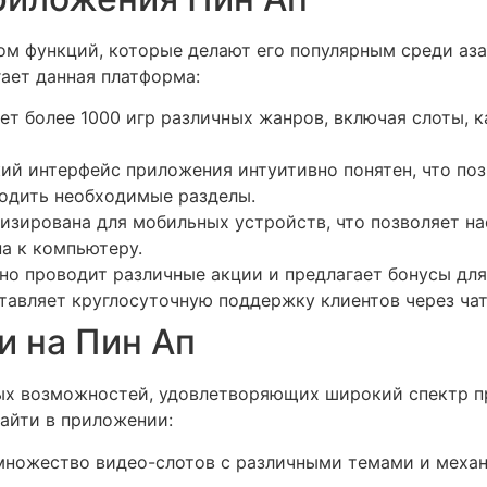
м функций, которые делают его популярным среди аза
ает данная платформа:
ет более 1000 игр различных жанров, включая слоты, 
ий интерфейс приложения интуитивно понятен, что поз
ходить необходимые разделы.
зирована для мобильных устройств, что позволяет на
а к компьютеру.
о проводит различные акции и предлагает бонусы для
авляет круглосуточную поддержку клиентов через чат
 на Пин Ап
х возможностей, удовлетворяющих широкий спектр пр
айти в приложении:
ножество видео-слотов с различными темами и механ