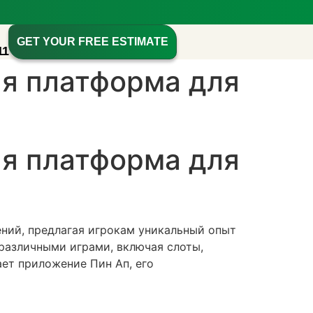
GET YOUR FREE ESTIMATE
11
ая платформа для
ая платформа для
ний, предлагая игрокам уникальный опыт
различными играми, включая слоты,
ает приложение Пин Ап, его