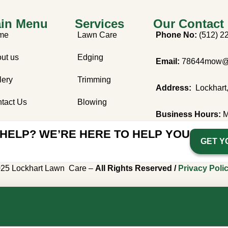
in Menu
Services
Our Contact
me
Lawn Care
Phone No:
(512) 2
ut us
Edging
Email:
78644mow@
lery
Trimming
Address:
Lockhart
tact Us
Blowing
Business Hours:
M
HELP? WE’RE HERE TO HELP YOU
GET Y
025 Lockhart Lawn Care –
All Rights Reserved /
Privacy Poli