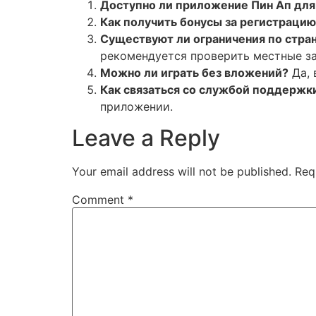
Доступно ли приложение Пин Ап для 
Как получить бонусы за регистрацию
Существуют ли ограничения по стра
рекомендуется проверить местные за
Можно ли играть без вложений?
Да, 
Как связаться со службой поддержк
приложении.
Leave a Reply
Your email address will not be published.
Req
Comment
*