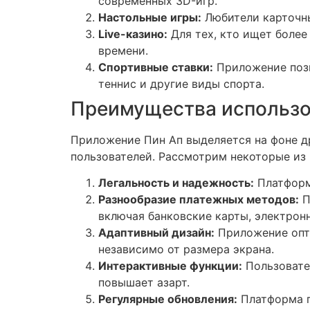
современных 3D-игр.
Настольные игры:
Любители карточны
Live-казино:
Для тех, кто ищет боле
времени.
Спортивные ставки:
Приложение позв
теннис и другие виды спорта.
Преимущества использо
Приложение Пин Ап выделяется на фоне д
пользователей. Рассмотрим некоторые из 
Легальность и надежность:
Платформа
Разнообразие платежных методов:
П
включая банковские карты, электрон
Адаптивный дизайн:
Приложение опти
независимо от размера экрана.
Интерактивные функции:
Пользовател
повышает азарт.
Регулярные обновления:
Платформа п