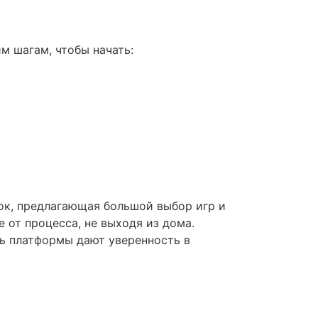
м шагам, чтобы начать:
ок, предлагающая большой выбор игр и
 от процесса, не выходя из дома.
ть платформы дают уверенность в