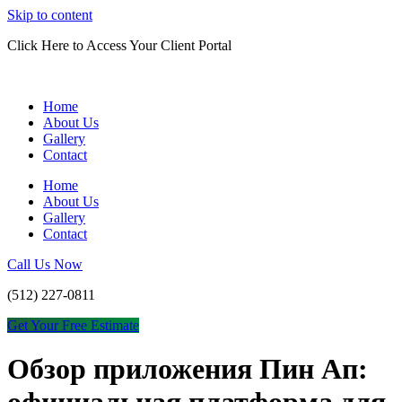
Skip to content
Click Here to Access Your Client Portal
Home
About Us
Gallery
Contact
Home
About Us
Gallery
Contact
Call Us Now
(512) 227-0811
Get Your Free Estimate
Обзор приложения Пин Ап: