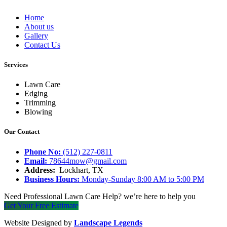
Home
About us
Gallery
Contact Us
Services
Lawn Care
Edging
Trimming
Blowing
Our Contact
Phone No:
(512) 227-0811
Email:
78644mow@gmail.com
Address:
Lockhart, TX
Business Hours:
Monday-Sunday 8:00 AM to 5:00 PM
Need Professional Lawn Care Help? we’re here to help you
Get Your Free Estimate
Website Designed by
Landscape Legends