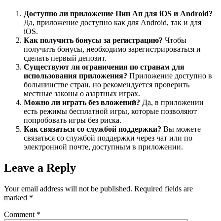
Доступно ли приложение Пин Ап для iOS и Android?
Да, приложение доступно как для Android, так и для
iOS.
Как получить бонусы за регистрацию?
Чтобы
получить бонусы, необходимо зарегистрироваться и
сделать первый депозит.
Существуют ли ограничения по странам для
использования приложения?
Приложение доступно в
большинстве стран, но рекомендуется проверить
местные законы о азартных играх.
Можно ли играть без вложений?
Да, в приложении
есть режимы бесплатной игры, которые позволяют
попробовать игры без риска.
Как связаться со службой поддержки?
Вы можете
связаться со службой поддержки через чат или по
электронной почте, доступным в приложении.
Leave a Reply
Your email address will not be published.
Required fields are
marked
*
Comment
*