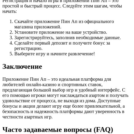
Регистрация и начало игры в приложении Пин Ап – это
простой и быстрый процесс. Следуйте этим шагам, чтобы
начать:
Скачайте приложение Пин Ап из официального
магазина приложений.
Установите приложение на ваше устройство.
Зарегистрируйтесь, заполнив необходимые данные.
Сделайте первый депозит и получите бонус за
регистрацию.
Выберите игру и начните развлечение!
Заключение
Приложение Пин Ап – это идеальная платформа для
любителей онлайн-казино и спортивных ставок,
предлагающая большой выбор игр и удобный интерфейс. С
его помощью игроки могут наслаждаться азартом и получать
удовольствие от процесса, не выходя из дома. Доступные
бонусы и акции делают игру еще более привлекательной, а
безопасность и надежность платформы дают уверенность в
честности азартных игр.
Часто задаваемые вопросы (FAQ)