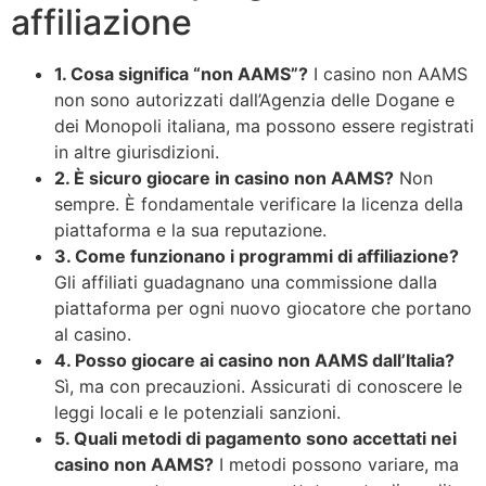
affiliazione
1. Cosa significa “non AAMS”?
I casino non AAMS
non sono autorizzati dall’Agenzia delle Dogane e
dei Monopoli italiana, ma possono essere registrati
in altre giurisdizioni.
2. È sicuro giocare in casino non AAMS?
Non
sempre. È fondamentale verificare la licenza della
piattaforma e la sua reputazione.
3. Come funzionano i programmi di affiliazione?
Gli affiliati guadagnano una commissione dalla
piattaforma per ogni nuovo giocatore che portano
al casino.
4. Posso giocare ai casino non AAMS dall’Italia?
Sì, ma con precauzioni. Assicurati di conoscere le
leggi locali e le potenziali sanzioni.
5. Quali metodi di pagamento sono accettati nei
casino non AAMS?
I metodi possono variare, ma