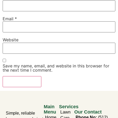
Email
*
Website
Save my name, email, and website in this browser for
the next time I comment.
Main
Services
Menu
Our Contact
Lawn
Simple, reliable
Home
Phone No:
(512)
Care