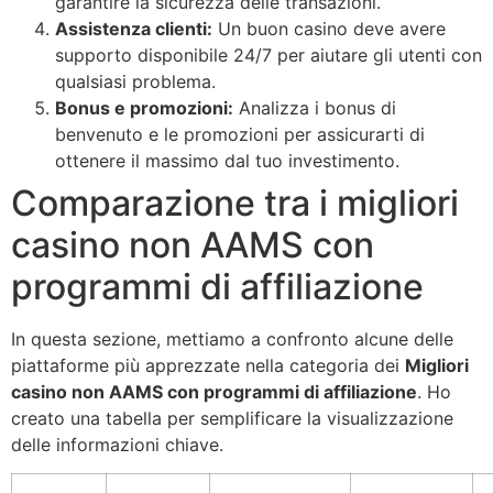
garantire la sicurezza delle transazioni.
Assistenza clienti:
Un buon casino deve avere
supporto disponibile 24/7 per aiutare gli utenti con
qualsiasi problema.
Bonus e promozioni:
Analizza i bonus di
benvenuto e le promozioni per assicurarti di
ottenere il massimo dal tuo investimento.
Comparazione tra i migliori
casino non AAMS con
programmi di affiliazione
In questa sezione, mettiamo a confronto alcune delle
piattaforme più apprezzate nella categoria dei
Migliori
casino non AAMS con programmi di affiliazione
. Ho
creato una tabella per semplificare la visualizzazione
delle informazioni chiave.