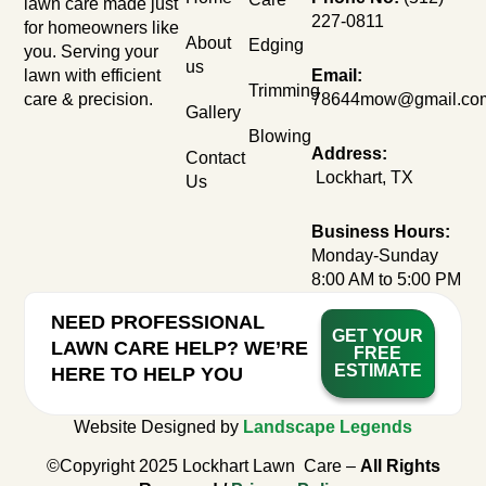
lawn care made just
227-0811
for homeowners like
About
Edging
you. Serving your
us
lawn with efficient
Email:
Trimming
care & precision.
78644mow@gmail.co
Gallery
Blowing
Address:
Contact
Lockhart, TX
Us
Business Hours:
Monday-Sunday
8:00 AM to 5:00 PM
NEED PROFESSIONAL
GET YOUR
LAWN CARE HELP? WE’RE
FREE
ESTIMATE
HERE TO HELP YOU
Website Designed by
Landscape Legends
©Copyright 2025 Lockhart Lawn Care –
All Rights