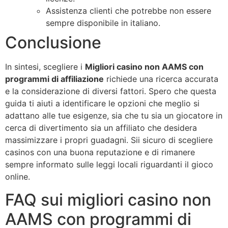
Assistenza clienti che potrebbe non essere
sempre disponibile in italiano.
Conclusione
In sintesi, scegliere i
Migliori casino non AAMS con
programmi di affiliazione
richiede una ricerca accurata
e la considerazione di diversi fattori. Spero che questa
guida ti aiuti a identificare le opzioni che meglio si
adattano alle tue esigenze, sia che tu sia un giocatore in
cerca di divertimento sia un affiliato che desidera
massimizzare i propri guadagni. Sii sicuro di scegliere
casinos con una buona reputazione e di rimanere
sempre informato sulle leggi locali riguardanti il gioco
online.
FAQ sui migliori casino non
AAMS con programmi di