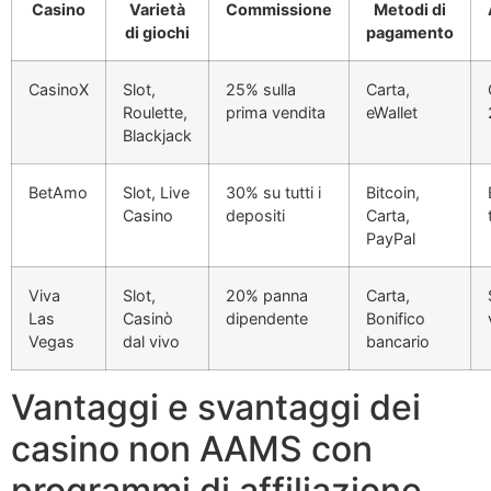
Casino
Varietà
Commissione
Metodi di
di giochi
pagamento
CasinoX
Slot,
25% sulla
Carta,
Roulette,
prima vendita
eWallet
Blackjack
BetAmo
Slot, Live
30% su tutti i
Bitcoin,
Casino
depositi
Carta,
PayPal
Viva
Slot,
20% panna
Carta,
Las
Casinò
dipendente
Bonifico
Vegas
dal vivo
bancario
Vantaggi e svantaggi dei
casino non AAMS con
programmi di affiliazione