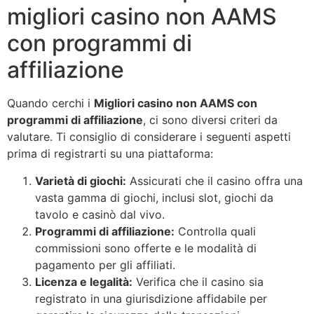
migliori casino non AAMS
con programmi di
affiliazione
Quando cerchi i
Migliori casino non AAMS con
programmi di affiliazione
, ci sono diversi criteri da
valutare. Ti consiglio di considerare i seguenti aspetti
prima di registrarti su una piattaforma:
Varietà di giochi:
Assicurati che il casino offra una
vasta gamma di giochi, inclusi slot, giochi da
tavolo e casinò dal vivo.
Programmi di affiliazione:
Controlla quali
commissioni sono offerte e le modalità di
pagamento per gli affiliati.
Licenza e legalità:
Verifica che il casino sia
registrato in una giurisdizione affidabile per