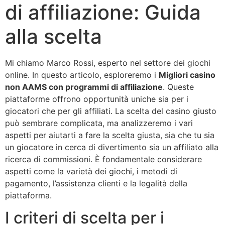
di affiliazione: Guida
alla scelta
Mi chiamo Marco Rossi, esperto nel settore dei giochi
online. In questo articolo, esploreremo i
Migliori casino
non AAMS con programmi di affiliazione
. Queste
piattaforme offrono opportunità uniche sia per i
giocatori che per gli affiliati. La scelta del casino giusto
può sembrare complicata, ma analizzeremo i vari
aspetti per aiutarti a fare la scelta giusta, sia che tu sia
un giocatore in cerca di divertimento sia un affiliato alla
ricerca di commissioni. È fondamentale considerare
aspetti come la varietà dei giochi, i metodi di
pagamento, l’assistenza clienti e la legalità della
piattaforma.
I criteri di scelta per i