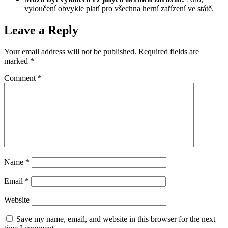
vyloučení obvykle platí pro všechna herní zařízení ve státě.
Leave a Reply
Your email address will not be published.
Required fields are
marked
*
Comment
*
Name
*
Email
*
Website
Save my name, email, and website in this browser for the next