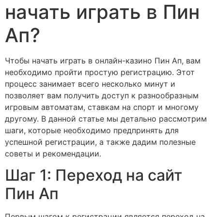
начать играть в Пин
Ап?
Чтобы начать играть в онлайн-казино Пин Ап, вам
необходимо пройти простую регистрацию. Этот
процесс занимает всего несколько минут и
позволяет вам получить доступ к разнообразным
игровым автоматам, ставкам на спорт и многому
другому. В данной статье мы детально рассмотрим
шаги, которые необходимо предпринять для
успешной регистрации, а также дадим полезные
советы и рекомендации.
Шаг 1: Переход на сайт
Пин Ап
Первым шагом к регистрации является переход на