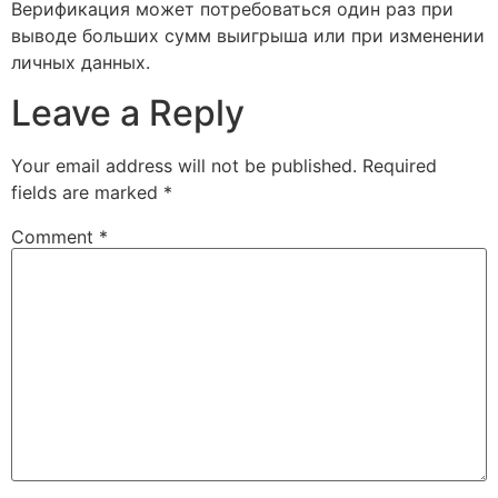
Верификация может потребоваться один раз при
выводе больших сумм выигрыша или при изменении
личных данных.
Leave a Reply
Your email address will not be published.
Required
fields are marked
*
Comment
*