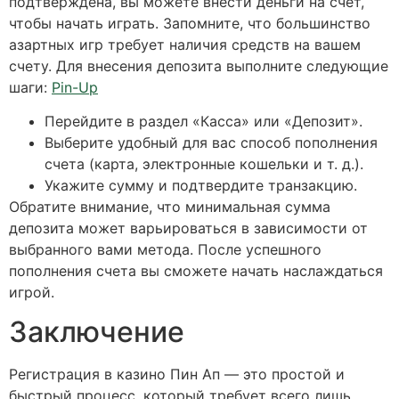
подтверждена, вы можете внести деньги на счет,
чтобы начать играть. Запомните, что большинство
азартных игр требует наличия средств на вашем
счету. Для внесения депозита выполните следующие
шаги:
Pin-Up
Перейдите в раздел «Касса» или «Депозит».
Выберите удобный для вас способ пополнения
счета (карта, электронные кошельки и т. д.).
Укажите сумму и подтвердите транзакцию.
Обратите внимание, что минимальная сумма
депозита может варьироваться в зависимости от
выбранного вами метода. После успешного
пополнения счета вы сможете начать наслаждаться
игрой.
Заключение
Регистрация в казино Пин Ап — это простой и
быстрый процесс, который требует всего лишь