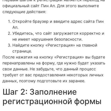
официальный сайт Пин Ап. Для этого выполните
следующие действия:
Откройте браузер и введите адрес сайта Пин
Ап.
Убедитесь, что сайт загружается корректно и
не имеет нарушения безопасности.
Найдите кнопку «Регистрация» на главной
странице.
После нажатия на кнопку «Регистрация» вы будете
перенаправлены на форму, где нужно будет указать
свои данные. Не забудьте, что данный процесс
требует от вас предоставления некоторых личных
данных, поэтому подготовьте их заранее.
Шаг 2: Заполнение
регистрационной формы