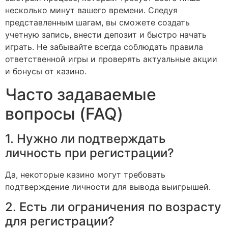
несколько минут вашего времени. Следуя
представленным шагам, вы сможете создать
учетную запись, внести депозит и быстро начать
играть. Не забывайте всегда соблюдать правила
ответственной игры и проверять актуальные акции
и бонусы от казино.
Часто задаваемые
вопросы (FAQ)
1. Нужно ли подтверждать
личность при регистрации?
Да, некоторые казино могут требовать
подтверждение личности для вывода выигрышей.
2. Есть ли ограничения по возрасту
для регистрации?