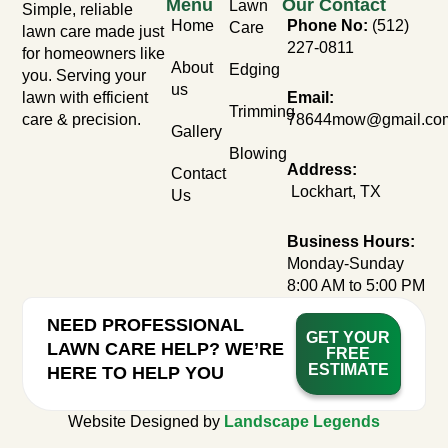
Menu
Our Contact
Lawn
Simple, reliable
Home
Phone No:
(512)
Care
lawn care made just
227-0811
for homeowners like
About
Edging
you. Serving your
us
lawn with efficient
Email:
Trimming
care & precision.
78644mow@gmail.co
Gallery
Blowing
Address:
Contact
Lockhart, TX
Us
Business Hours:
Monday-Sunday
8:00 AM to 5:00 PM
NEED PROFESSIONAL
GET YOUR
LAWN CARE HELP? WE’RE
FREE
ESTIMATE
HERE TO HELP YOU
Website Designed by
Landscape Legends