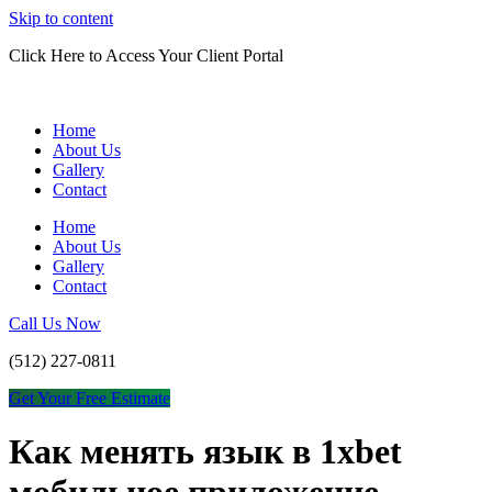
Skip to content
Click Here to Access Your Client Portal
Home
About Us
Gallery
Contact
Home
About Us
Gallery
Contact
Call Us Now
(512) 227-0811
Get Your Free Estimate
Как менять язык в 1xbet