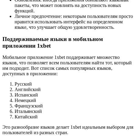
пакеты, что может повлиять на доступность новых
функций.
Личное предпочтение: некоторым пользователям просто
нравится использовать интерфейс на определенном
языке, что улучшает общую удовлетворенность.
Поддерживаемые языки в мобильном
приложении 1xbet
Мобильное приложение 1xbet поддерживает множество
языков, что позволяет всем пользователям найти тот, который
им подходит. Вот список самых популярных языков,
доступных в приложении:
Русский
Английский
Испанский
Немецкий
Французский
Итальянский
Китайский
Это разнообразие языков делает 1xbet идеальным выбором для
пользователей из разных стран.