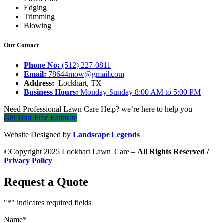
Edging
Trimming
Blowing
Our Contact
Phone No:
(512) 227-0811
Email:
78644mow@gmail.com
Address:
Lockhart, TX
Business Hours:
Monday-Sunday 8:00 AM to 5:00 PM
Need Professional Lawn Care Help? we’re here to help you
Get Your Free Estimate
Website Designed by
Landscape Legends
©Copyright 2025 Lockhart Lawn Care –
All Rights Reserved /
Privacy Policy
Request a Quote
"
*
" indicates required fields
Name
*