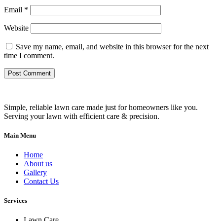
Email
*
Website
Save my name, email, and website in this browser for the next
time I comment.
Simple, reliable lawn care made just for homeowners like you.
Serving your lawn with efficient care & precision.
Main Menu
Home
About us
Gallery
Contact Us
Services
Lawn Care