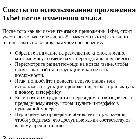
Советы по использованию приложения
1xbet после изменения языка
После того как вы измените язык в приложении 1xbet, стоит
учесть несколько советов, чтобы максимально эффективно
использовать новое программное обеспечение:
Обратите внимание на размещение кнопок и меню,
которые могут измениться с переходом на другой язык.
Пересмотрите раздел помощи на новом языке, чтобы
понять, как работают функции и какие есть
возможности.
Итак, попробуйте провести первую ставку или
использовать функции приложения, чтобы привыкнуть
к новому интерфейсу.
Если появятся трудности с переводом, возвращайтесь к
предыдущему языку, чтобы изучить интерфейс в
привычной манере.
Периодически проверяйте обновления приложения,
чтобы убедиться, что доступные языки соответствуют
вашему предпочтению.
Заключение