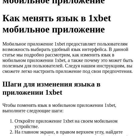
мобильное приложение
Как менять язык в 1xbet
мобильное приложение
Мобильное приложение 1xbet предоставляет пользователям
возможность выбирать удобный язык интерфейса. В данной
статье мы подробно рассмотрим, как изменить язык в
мобильном приложении 1xbet, а также почему это может быть
полезным для пользователей. Следуя нашим инструкциям, вы
сможете легко настроить приложение под свои предпочтения.
Шаги для изменения языка в
приложении 1xbet
Чтобы поменять язык в мобильном приложении 1xbet,
выполните следующие шаги:
Откройте приложение 1xbet на своем мобильном
устройстве.
На главном экране, в правом верхнем углу, найдите