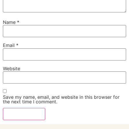
Name
*
Email
*
Website
Save my name, email, and website in this browser for
the next time I comment.