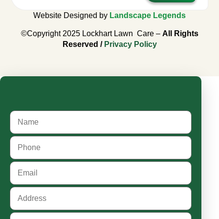
Website Designed by
Landscape Legends
©Copyright 2025 Lockhart Lawn Care –
All Rights
Reserved /
Privacy Policy