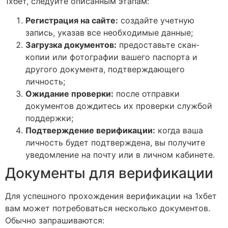
1хбет, следуйте описанным этапам:
Регистрация на сайте:
создайте учетную
запись, указав все необходимые данные;
Загрузка документов:
предоставьте скан-
копии или фотографии вашего паспорта и
другого документа, подтверждающего
личность;
Ожидание проверки:
после отправки
документов дождитесь их проверки службой
поддержки;
Подтверждение верификации:
когда ваша
личность будет подтверждена, вы получите
уведомление на почту или в личном кабинете.
Документы для верификации
Для успешного прохождения верификации на 1хбет
вам может потребоваться несколько документов.
Обычно запрашиваются: