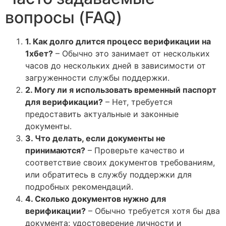
вопросы (FAQ)
1. Как долго длится процесс верификации на
1хбет?
– Обычно это занимает от нескольких
часов до нескольких дней в зависимости от
загруженности службы поддержки.
2. Могу ли я использовать временный паспорт
для верификации?
– Нет, требуется
предоставить актуальные и законные
документы.
3. Что делать, если документы не
принимаются?
– Проверьте качество и
соответствие своих документов требованиям,
или обратитесь в службу поддержки для
подробных рекомендаций.
4. Сколько документов нужно для
верификации?
– Обычно требуется хотя бы два
документа: удостоверение личности и