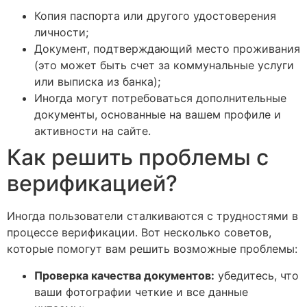
Копия паспорта или другого удостоверения
личности;
Документ, подтверждающий место проживания
(это может быть счет за коммунальные услуги
или выписка из банка);
Иногда могут потребоваться дополнительные
документы, основанные на вашем профиле и
активности на сайте.
Как решить проблемы с
верификацией?
Иногда пользователи сталкиваются с трудностями в
процессе верификации. Вот несколько советов,
которые помогут вам решить возможные проблемы:
Проверка качества документов:
убедитесь, что
ваши фотографии четкие и все данные