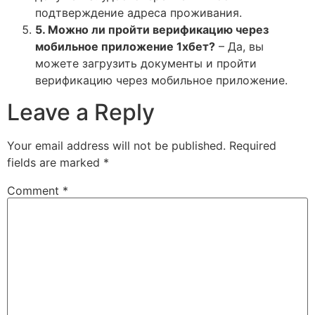
подтверждение адреса проживания.
5. Можно ли пройти верификацию через
мобильное приложение 1хбет?
– Да, вы
можете загрузить документы и пройти
верификацию через мобильное приложение.
Leave a Reply
Your email address will not be published.
Required
fields are marked
*
Comment
*