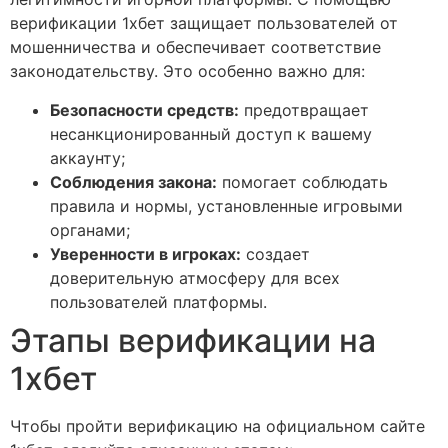
верификации 1хбет защищает пользователей от
мошенничества и обеспечивает соответствие
законодательству. Это особенно важно для:
Безопасности средств:
предотвращает
несанкционированный доступ к вашему
аккаунту;
Соблюдения закона:
помогает соблюдать
правила и нормы, установленные игровыми
органами;
Уверенности в игроках:
создает
доверительную атмосферу для всех
пользователей платформы.
Этапы верификации на
1хбет
Чтобы пройти верификацию на официальном сайте