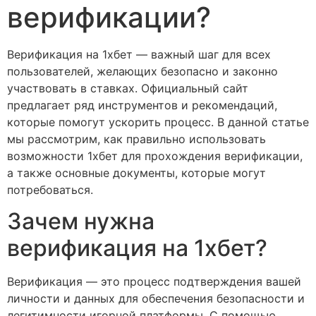
верификации?
Верификация на 1хбет — важный шаг для всех
пользователей, желающих безопасно и законно
участвовать в ставках. Официальный сайт
предлагает ряд инструментов и рекомендаций,
которые помогут ускорить процесс. В данной статье
мы рассмотрим, как правильно использовать
возможности 1хбет для прохождения верификации,
а также основные документы, которые могут
потребоваться.
Зачем нужна
верификация на 1хбет?
Верификация — это процесс подтверждения вашей
личности и данных для обеспечения безопасности и
легитимности игорной платформы. С помощью