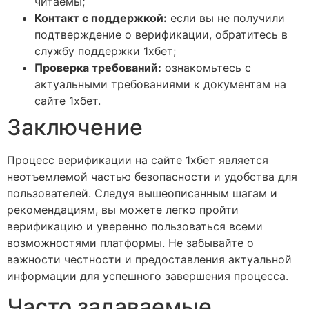
читаемы;
Контакт с поддержкой:
если вы не получили
подтверждение о верификации, обратитесь в
службу поддержки 1хбет;
Проверка требований:
ознакомьтесь с
актуальными требованиями к документам на
сайте 1хбет.
Заключение
Процесс верификации на сайте 1хбет является
неотъемлемой частью безопасности и удобства для
пользователей. Следуя вышеописанным шагам и
рекомендациям, вы можете легко пройти
верификацию и уверенно пользоваться всеми
возможностями платформы. Не забывайте о
важности честности и предоставления актуальной
информации для успешного завершения процесса.
Часто задаваемые