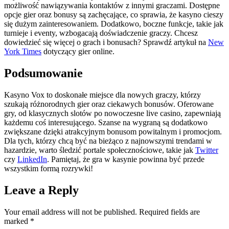
możliwość nawiązywania kontaktów z innymi graczami. Dostępne
opcje gier oraz bonusy są zachęcające, co sprawia, że kasyno cieszy
się dużym zainteresowaniem. Dodatkowo, boczne funkcje, takie jak
turnieje i eventy, wzbogacają doświadczenie graczy. Chcesz
dowiedzieć się więcej o grach i bonusach? Sprawdź artykuł na
New
York Times
dotyczący gier online.
Podsumowanie
Kasyno Vox to doskonałe miejsce dla nowych graczy, którzy
szukają różnorodnych gier oraz ciekawych bonusów. Oferowane
gry, od klasycznych slotów po nowoczesne live casino, zapewniają
każdemu coś interesującego. Szanse na wygraną są dodatkowo
zwiększane dzięki atrakcyjnym bonusom powitalnym i promocjom.
Dla tych, którzy chcą być na bieżąco z najnowszymi trendami w
hazardzie, warto śledzić portale społecznościowe, takie jak
Twitter
czy
LinkedIn
. Pamiętaj, że gra w kasynie powinna być przede
wszystkim formą rozrywki!
Leave a Reply
Your email address will not be published.
Required fields are
marked
*