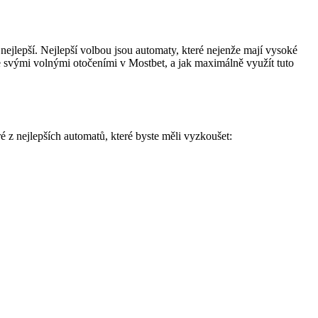
 nejlepší. Nejlepší volbou jsou automaty, které nejenže mají vysoké
se svými volnými otočeními v Mostbet, a jak maximálně využít tuto
é z nejlepších automatů, které byste měli vyzkoušet: