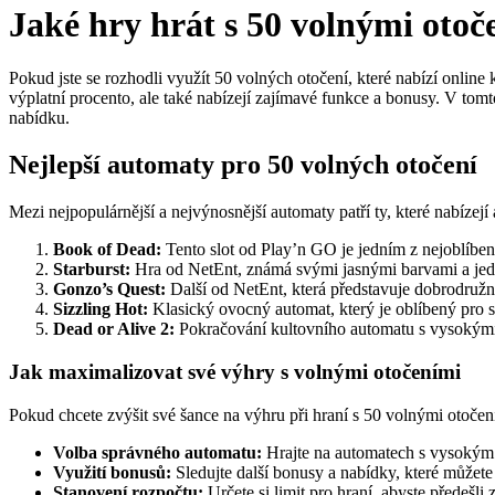
Jaké hry hrát s 50 volnými oto
Pokud jste se rozhodli využít 50 volných otočení, které nabízí online
výplatní procento, ale také nabízejí zajímavé funkce a bonusy. V tom
nabídku.
Nejlepší automaty pro 50 volných otočení
Mezi nejpopulárnější a nejvýnosnější automaty patří ty, které nabízej
Book of Dead:
Tento slot od Play’n GO je jedním z nejoblíbeně
Starburst:
Hra od NetEnt, známá svými jasnými barvami a jedn
Gonzo’s Quest:
Další od NetEnt, která představuje dobrodruž
Sizzling Hot:
Klasický ovocný automat, který je oblíbený pro 
Dead or Alive 2:
Pokračování kultovního automatu s vysokými
Jak maximalizovat své výhry s volnými otočeními
Pokud chcete zvýšit své šance na výhru při hraní s 50 volnými otočením
Volba správného automatu:
Hrajte na automatech s vysokým
Využití bonusů:
Sledujte další bonusy a nabídky, které můžete
Stanovení rozpočtu:
Určete si limit pro hraní, abyste předešli