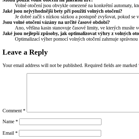
Volné otočení jsou obvykle omezené na konkrétní automaty, k
Jaké jsou nejvýhodnější bety při použití volných otočení?
Je dobré začít s nízkou sázkou a postupně zvyšovat, pokud se vá
Jsou volné otočení vázány na určité časové období?
Ano, většina kasin stanovuje časové limity, ve kterých musíte v
Jaké jsou nejlepší způsoby, jak optimalizovat výhry z volných ot
Optimalizací výher pomocí volných otočení zahrnuje správnou 
Leave a Reply
Your email address will not be published.
Required fields are marked
Comment
*
Name
*
Email
*