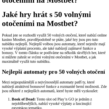
otočeními na Mostbet?
Jaké hry hrát s 50 volnými
otočeními na Mostbet?
Pokud jste se rozhodli využít 50 volných otočení, které nabízí online
kasino Mostbet, pravděpodobně se ptáte, jaké hry jsou pro tuto
nabídku nejlepší. Nejlepší volbou jsou automaty, které nejenže mají
vysoké výplatní procento, ale také nabízejí zajímavé funkce a
bonusy. V tomto článku se podíváme na několik skvělých her, které
si můžete zahrát se svými volnými otočeními v Mostbet, a jak
maximálně využít tuto nabídku.
Nejlepší automaty pro 50 volných otočení
Mezi nejpopulárnější a nejvýnosnější automaty patří ty, které
nabízejí atraktivní bonusové funkce a rozmanité herní možnosti. Zde
jsou některé z nejlepších automatů, které byste měli vyzkoušet:
Book of Dead:
Tento slot od Play’n GO je jedním z
nejoblíbenějších, nabízí vysoké výplaty a fascinující
egyptskou tematiku.