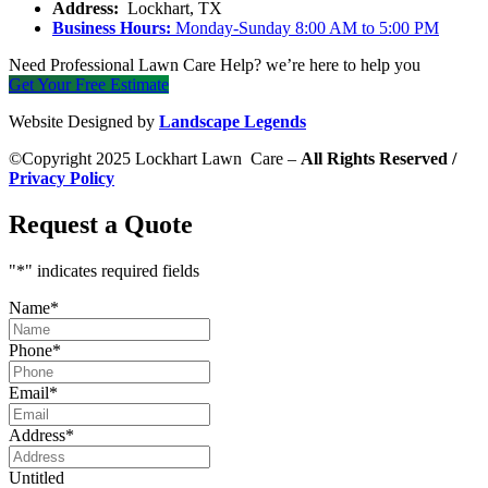
Address:
Lockhart, TX
Business Hours:
Monday-Sunday 8:00 AM to 5:00 PM
Need Professional Lawn Care Help? we’re here to help you
Get Your Free Estimate
Website Designed by
Landscape Legends
©Copyright 2025 Lockhart Lawn Care –
All Rights Reserved /
Privacy Policy
Request a Quote
"
*
" indicates required fields
Name
*
Phone
*
Email
*
Address
*
Untitled