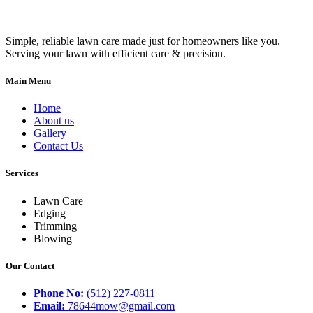
Simple, reliable lawn care made just for homeowners like you.
Serving your lawn with efficient care & precision.
Main Menu
Home
About us
Gallery
Contact Us
Services
Lawn Care
Edging
Trimming
Blowing
Our Contact
Phone No:
(512) 227-0811
Email:
78644mow@gmail.com