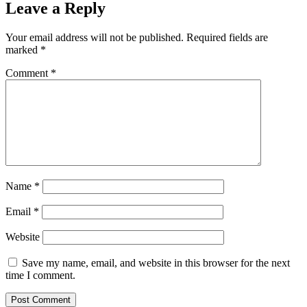
Leave a Reply
Your email address will not be published.
Required fields are
marked
*
Comment
*
Name
*
Email
*
Website
Save my name, email, and website in this browser for the next
time I comment.