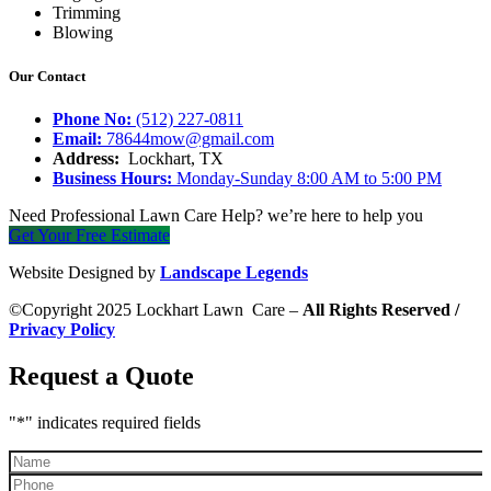
Trimming
Blowing
Our Contact
Phone No:
(512) 227-0811
Email:
78644mow@gmail.com
Address:
Lockhart, TX
Business Hours:
Monday-Sunday 8:00 AM to 5:00 PM
Need Professional Lawn Care Help? we’re here to help you
Get Your Free Estimate
Website Designed by
Landscape Legends
©Copyright 2025 Lockhart Lawn Care –
All Rights Reserved /
Privacy Policy
Request a Quote
"
*
" indicates required fields