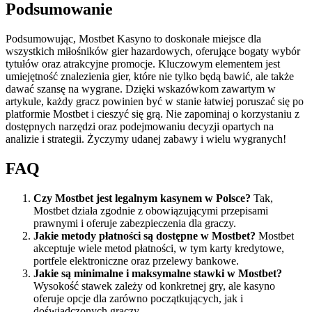
Podsumowanie
Podsumowując, Mostbet Kasyno to doskonałe miejsce dla
wszystkich miłośników gier hazardowych, oferujące bogaty wybór
tytułów oraz atrakcyjne promocje. Kluczowym elementem jest
umiejętność znalezienia gier, które nie tylko będą bawić, ale także
dawać szansę na wygrane. Dzięki wskazówkom zawartym w
artykule, każdy gracz powinien być w stanie łatwiej poruszać się po
platformie Mostbet i cieszyć się grą. Nie zapominaj o korzystaniu z
dostępnych narzędzi oraz podejmowaniu decyzji opartych na
analizie i strategii. Życzymy udanej zabawy i wielu wygranych!
FAQ
Czy Mostbet jest legalnym kasynem w Polsce?
Tak,
Mostbet działa zgodnie z obowiązującymi przepisami
prawnymi i oferuje zabezpieczenia dla graczy.
Jakie metody płatności są dostępne w Mostbet?
Mostbet
akceptuje wiele metod płatności, w tym karty kredytowe,
portfele elektroniczne oraz przelewy bankowe.
Jakie są minimalne i maksymalne stawki w Mostbet?
Wysokość stawek zależy od konkretnej gry, ale kasyno
oferuje opcje dla zarówno początkujących, jak i
doświadczonych graczy.