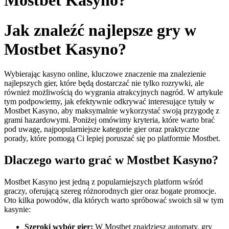
Mostbet Kasyno?
Jak znaleźć najlepsze gry w
Mostbet Kasyno?
Wybierając kasyno online, kluczowe znaczenie ma znalezienie
najlepszych gier, które będą dostarczać nie tylko rozrywki, ale
również możliwością do wygrania atrakcyjnych nagród. W artykule
tym podpowiemy, jak efektywnie odkrywać interesujące tytuły w
Mostbet Kasyno, aby maksymalnie wykorzystać swoją przygodę z
grami hazardowymi. Poniżej omówimy kryteria, które warto brać
pod uwagę, najpopularniejsze kategorie gier oraz praktyczne
porady, które pomogą Ci lepiej poruszać się po platformie Mostbet.
Dlaczego warto grać w Mostbet Kasyno?
Mostbet Kasyno jest jedną z popularniejszych platform wśród
graczy, oferującą szereg różnorodnych gier oraz bogate promocje.
Oto kilka powodów, dla których warto spróbować swoich sił w tym
kasynie:
Szeroki wybór gier:
W Mostbet znajdziesz automaty, gry