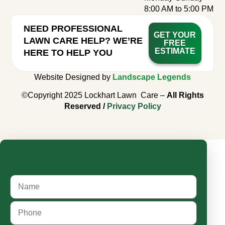
8:00 AM to 5:00 PM
NEED PROFESSIONAL
GET YOUR
LAWN CARE HELP? WE’RE
FREE
ESTIMATE
HERE TO HELP YOU
Website Designed by
Landscape Legends
©Copyright 2025 Lockhart Lawn Care –
All Rights
Reserved /
Privacy Policy