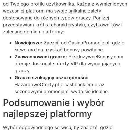
od Twojego profilu użytkownika. Każda z wymienionych
wcześniej platform ma swoje unikalne zalety
dostosowane do różnych typów graczy. Poniżej
przedstawiam krótką charakterystykę użytkowników i
zalecane do nich platformy:
Nowicjusze:
Zacznij od CasinoPromocje.pl, gdzie
łatwo można uzyskać bonusy powitalne.
Zaawansowani gracze:
EkskluzywneBonusy.com
oferuje doskonałe oferty VIP dla wymagających
graczy.
Gracze szukający oszczędności:
HazardoweOferty.pl z cashbackiem oraz
sezonowymi promocjami wyda się idealne.
Podsumowanie i wybór
najlepszej platformy
Wybór odpowiedniego serwisu, by znaleźć, gdzie