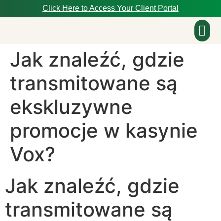
Click Here to Access Your Client Portal
Jak znaleźć, gdzie
About Us
transmitowane są
ekskluzywne
promocje w kasynie
Vox?
Jak znaleźć, gdzie
transmitowane są