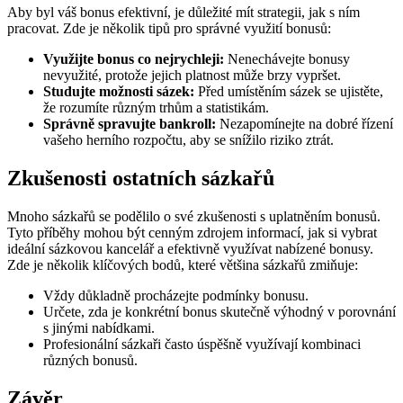
Aby byl váš bonus efektivní, je důležité mít strategii, jak s ním
pracovat. Zde je několik tipů pro správné využití bonusů:
Využijte bonus co nejrychleji:
Nenechávejte bonusy
nevyužité, protože jejich platnost může brzy vypršet.
Studujte možnosti sázek:
Před umístěním sázek se ujistěte,
že rozumíte různým trhům a statistikám.
Správně spravujte bankroll:
Nezapomínejte na dobré řízení
vašeho herního rozpočtu, aby se snížilo riziko ztrát.
Zkušenosti ostatních sázkařů
Mnoho sázkařů se podělilo o své zkušenosti s uplatněním bonusů.
Tyto příběhy mohou být cenným zdrojem informací, jak si vybrat
ideální sázkovou kancelář a efektivně využívat nabízené bonusy.
Zde je několik klíčových bodů, které většina sázkařů zmiňuje:
Vždy důkladně procházejte podmínky bonusu.
Určete, zda je konkrétní bonus skutečně výhodný v porovnání
s jinými nabídkami.
Profesionální sázkaři často úspěšně využívají kombinaci
různých bonusů.
Závěr