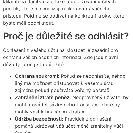
kliknutí na tlačítko, ale také o dodržování určitých
praktik, které minimalizují riziko neoprávněného
přístupu. Pojďme se podívat na konkrétní kroky, které
byste měli podniknout.
Proč je důležité se odhlásit?
Odhlášení z vašeho účtu na Mostbet je zásadní pro
ochranu vašich osobních informací. Zde jsou hlavní
důvody, proč je to důležité:
Ochrana soukromí:
Pokud se neodhlásíte, někdo
jiný má možnost přistupovat k vašemu účtu,
zejména pokud používáte veřejný počítač.
Zabránění ztrátě peněz:
Neoprávněný uživatel by
mohl provádět sázky nebo transakce, které by
mohly vést k finančním ztrátám.
Údržba bezpečnosti:
Pravidelné odhlášení
pomáhá udržovat váš účet méně zranitelný vůči
útokům.