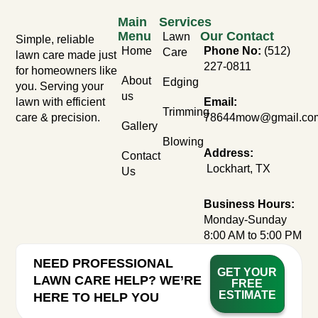
Main
Services
Menu
Our Contact
Lawn
Simple, reliable
Home
Phone No:
(512)
Care
lawn care made just
227-0811
for homeowners like
About
Edging
you. Serving your
us
lawn with efficient
Email:
Trimming
care & precision.
78644mow@gmail.co
Gallery
Blowing
Address:
Contact
Lockhart, TX
Us
Business Hours:
Monday-Sunday
8:00 AM to 5:00 PM
NEED PROFESSIONAL
GET YOUR
LAWN CARE HELP? WE’RE
FREE
ESTIMATE
HERE TO HELP YOU