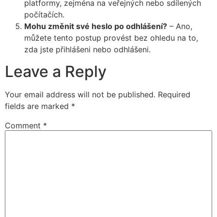
platformy, zejména na veřejných nebo sdílených
počítačích.
Mohu změnit své heslo po odhlášení?
– Ano,
můžete tento postup provést bez ohledu na to,
zda jste přihlášeni nebo odhlášeni.
Leave a Reply
Your email address will not be published.
Required
fields are marked
*
Comment
*