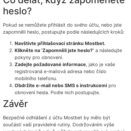
heslo?
Pokud se nemůžete přihlásit do svého účtu, nebo jste
zapomněli heslo, postupujte podle následujících kroků:
Navštivte přihlašovací stránku Mostbet.
Klikněte na ‘Zapomněli jste heslo?’
a následujte
pokyny pro obnovení.
Zadejte požadované informace
, jako je vaše
registrovaná e-mailová adresa nebo číslo
mobilního telefonu.
Obdržíte e-mail nebo SMS s instrukcemi
pro
obnovení hesla. Podle nich postupujte.
Závěr
Bezpečné odhlášení z účtu Mostbet by mělo být
součástí vaší pravidelné rutiny. Dodržováním výše