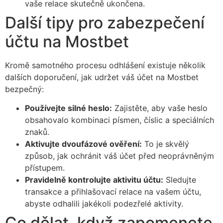
vaše relace skutečně ukončena.
Další tipy pro zabezpečení
účtu na Mostbet
Kromě samotného procesu odhlášení existuje několik
dalších doporučení, jak udržet váš účet na Mostbet
bezpečný:
Používejte silné heslo:
Zajistěte, aby vaše heslo
obsahovalo kombinaci písmen, číslic a speciálních
znaků.
Aktivujte dvoufázové ověření:
To je skvělý
způsob, jak ochránit váš účet před neoprávněným
přístupem.
Pravidelně kontrolujte aktivitu účtu:
Sledujte
transakce a přihlašovací relace na vašem účtu,
abyste odhalili jakékoli podezřelé aktivity.
Co dělat, když zapomenete