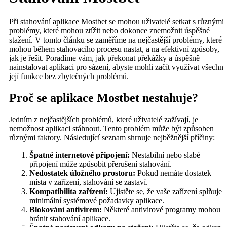
Při stahování aplikace Mostbet se mohou uživatelé setkat s různými
problémy, které mohou ztížit nebo dokonce znemožnit úspěšné
stažení. V tomto článku se zaměříme na nejčastější problémy, které
mohou během stahovacího procesu nastat, a na efektivní způsoby,
jak je řešit. Poradíme vám, jak překonat překážky a úspěšně
nainstalovat aplikaci pro sázení, abyste mohli začít využívat všechn
její funkce bez zbytečných problémů.
Proč se aplikace Mostbet nestahuje?
Jedním z nejčastějších problémů, které uživatelé zažívají, je
nemožnost aplikaci stáhnout. Tento problém může být způsoben
různými faktory. Následující seznam shrnuje nejběžnější příčiny:
Špatné internetové připojení:
Nestabilní nebo slabé
připojení může způsobit přerušení stahování.
Nedostatek úložného prostoru:
Pokud nemáte dostatek
místa v zařízení, stahování se zastaví.
Kompatibilita zařízení:
Ujistěte se, že vaše zařízení splňuje
minimální systémové požadavky aplikace.
Blokování antivirem:
Některé antivirové programy mohou
bránit stahování aplikace.