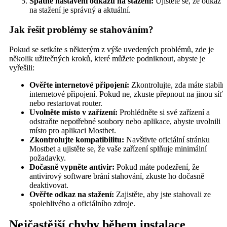
Špatné nastavení odkazu na stažení:
Ujistěte se, že odkaz
na stažení je správný a aktuální.
Jak řešit problémy se stahováním?
Pokud se setkáte s některým z výše uvedených problémů, zde je
několik užitečných kroků, které můžete podniknout, abyste je
vyřešili:
Ověřte internetové připojení:
Zkontrolujte, zda máte stabiln
internetové připojení. Pokud ne, zkuste přepnout na jinou síť
nebo restartovat router.
Uvolněte místo v zařízení:
Prohlédněte si své zařízení a
odstraňte nepotřebné soubory nebo aplikace, abyste uvolnili
místo pro aplikaci Mostbet.
Zkontrolujte kompatibilitu:
Navštivte oficiální stránku
Mostbet a ujistěte se, že vaše zařízení splňuje minimální
požadavky.
Dočasně vypněte antivir:
Pokud máte podezření, že
antivirový software brání stahování, zkuste ho dočasně
deaktivovat.
Ověřte odkaz na stažení:
Zajistěte, aby jste stahovali ze
spolehlivého a oficiálního zdroje.
Nejčastější chyby během instalace