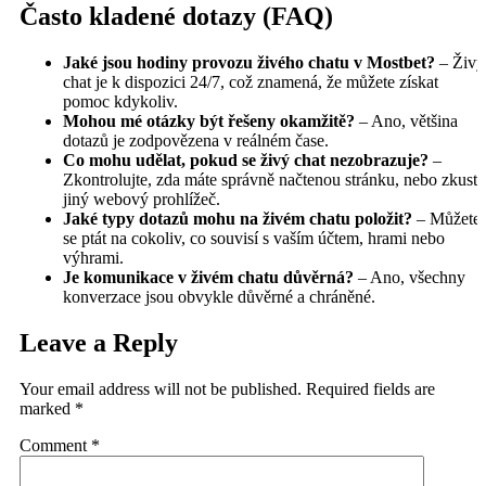
Často kladené dotazy (FAQ)
Jaké jsou hodiny provozu živého chatu v Mostbet?
– Živý
chat je k dispozici 24/7, což znamená, že můžete získat
pomoc kdykoliv.
Mohou mé otázky být řešeny okamžitě?
– Ano, většina
dotazů je zodpovězena v reálném čase.
Co mohu udělat, pokud se živý chat nezobrazuje?
–
Zkontrolujte, zda máte správně načtenou stránku, nebo zkuste
jiný webový prohlížeč.
Jaké typy dotazů mohu na živém chatu položit?
– Můžete
se ptát na cokoliv, co souvisí s vaším účtem, hrami nebo
výhrami.
Je komunikace v živém chatu důvěrná?
– Ano, všechny
konverzace jsou obvykle důvěrné a chráněné.
Leave a Reply
Your email address will not be published.
Required fields are
marked
*
Comment
*