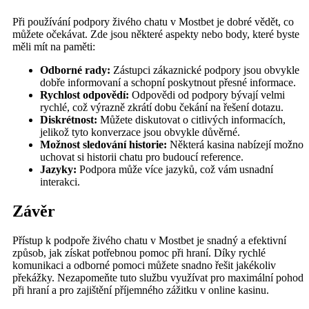
Při používání podpory živého chatu v Mostbet je dobré vědět, co
můžete očekávat. Zde jsou některé aspekty nebo body, které byste
měli mít na paměti:
Odborné rady:
Zástupci zákaznické podpory jsou obvykle
dobře informovaní a schopní poskytnout přesné informace.
Rychlost odpovědí:
Odpovědi od podpory bývají velmi
rychlé, což výrazně zkrátí dobu čekání na řešení dotazu.
Diskrétnost:
Můžete diskutovat o citlivých informacích,
jelikož tyto konverzace jsou obvykle důvěrné.
Možnost sledování historie:
Některá kasina nabízejí možnos
uchovat si historii chatu pro budoucí reference.
Jazyky:
Podpora může více jazyků, což vám usnadní
interakci.
Závěr
Přístup k podpoře živého chatu v Mostbet je snadný a efektivní
způsob, jak získat potřebnou pomoc při hraní. Díky rychlé
komunikaci a odborné pomoci můžete snadno řešit jakékoliv
překážky. Nezapomeňte tuto službu využívat pro maximální pohodlí
při hraní a pro zajištění příjemného zážitku v online kasinu.