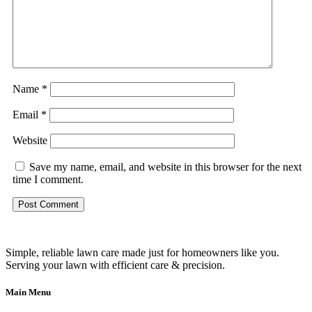
Name
*
Email
*
Website
Save my name, email, and website in this browser for the next
time I comment.
Simple, reliable lawn care made just for homeowners like you.
Serving your lawn with efficient care & precision.
Main Menu