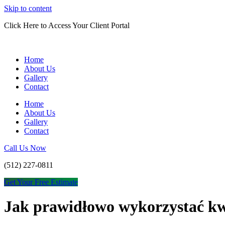
Skip to content
Click Here to Access Your Client Portal
Home
About Us
Gallery
Contact
Home
About Us
Gallery
Contact
Call Us Now
(512) 227-0811
Get Your Free Estimate
Jak prawidłowo wykorzystać kwo