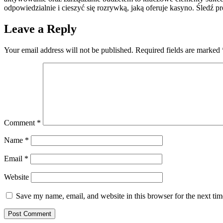
odpowiedzialnie i cieszyć się rozrywką, jaką oferuje kasyno. Śledź 
Leave a Reply
Your email address will not be published.
Required fields are marked
Comment
*
Name
*
Email
*
Website
Save my name, email, and website in this browser for the next ti