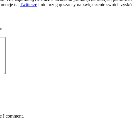
promocje na
Twitterze
i nie przegap szansy na zwiększenie swoich zysk
*
me I comment.