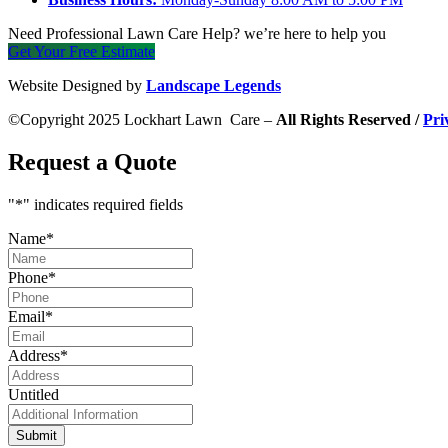
Need Professional Lawn Care Help? we’re here to help you
Get Your Free Estimate
Website Designed by
Landscape Legends
©Copyright 2025 Lockhart Lawn Care –
All Rights Reserved /
Pri
Request a Quote
"
*
" indicates required fields
Name
*
Phone
*
Email
*
Address
*
Untitled