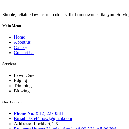
Simple, reliable lawn care made just for homeowners like you. Serving
Main Menu
Home
About us
Gallery
Contact Us
Services
Lawn Care
Edging
Trimming
Blowing
Our Contact
Phone No:
(512) 227-0811
Email:
78644mow@gmail.com
Address:
Lockhart, TX
Business Hours:
Monday-Sunday 8:00 AM to 5:00 PM