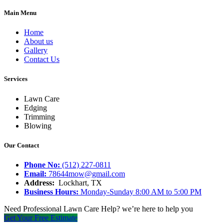
Main Menu
Home
About us
Gallery
Contact Us
Services
Lawn Care
Edging
Trimming
Blowing
Our Contact
Phone No:
(512) 227-0811
Email:
78644mow@gmail.com
Address:
Lockhart, TX
Business Hours:
Monday-Sunday 8:00 AM to 5:00 PM
Need Professional Lawn Care Help? we’re here to help you
Get Your Free Estimate