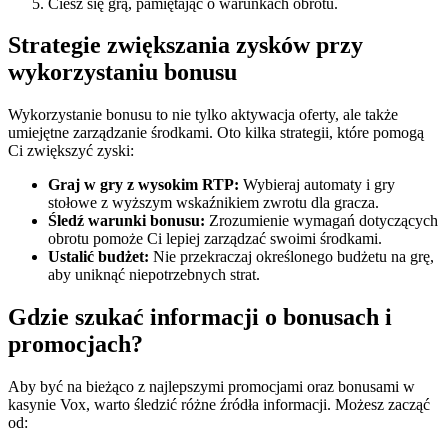
Ciesz się grą, pamiętając o warunkach obrotu.
Strategie zwiększania zysków przy
wykorzystaniu bonusu
Wykorzystanie bonusu to nie tylko aktywacja oferty, ale także
umiejętne zarządzanie środkami. Oto kilka strategii, które pomogą
Ci zwiększyć zyski:
Graj w gry z wysokim RTP:
Wybieraj automaty i gry
stołowe z wyższym wskaźnikiem zwrotu dla gracza.
Śledź warunki bonusu:
Zrozumienie wymagań dotyczących
obrotu pomoże Ci lepiej zarządzać swoimi środkami.
Ustalić budżet:
Nie przekraczaj określonego budżetu na grę,
aby uniknąć niepotrzebnych strat.
Gdzie szukać informacji o bonusach i
promocjach?
Aby być na bieżąco z najlepszymi promocjami oraz bonusami w
kasynie Vox, warto śledzić różne źródła informacji. Możesz zacząć
od: