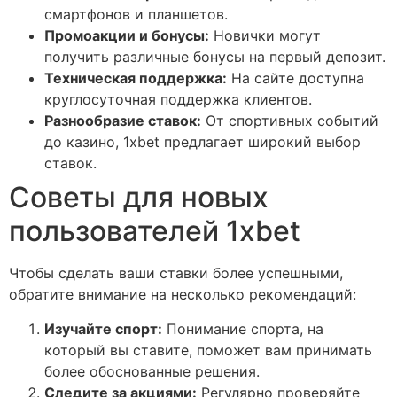
смартфонов и планшетов.
Промоакции и бонусы:
Новички могут
получить различные бонусы на первый депозит.
Техническая поддержка:
На сайте доступна
круглосуточная поддержка клиентов.
Разнообразие ставок:
От спортивных событий
до казино, 1xbet предлагает широкий выбор
ставок.
Советы для новых
пользователей 1xbet
Чтобы сделать ваши ставки более успешными,
обратите внимание на несколько рекомендаций:
Изучайте спорт:
Понимание спорта, на
который вы ставите, поможет вам принимать
более обоснованные решения.
Следите за акциями:
Регулярно проверяйте