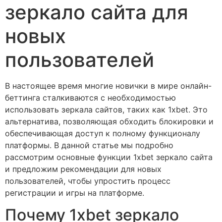
зеркало сайта для
новых
пользователей
В настоящее время многие новички в мире онлайн-
беттинга сталкиваются с необходимостью
использовать зеркала сайтов, таких как 1xbet. Это
альтернатива, позволяющая обходить блокировки и
обеспечивающая доступ к полному функционалу
платформы. В данной статье мы подробно
рассмотрим основные функции 1xbet зеркало сайта
и предложим рекомендации для новых
пользователей, чтобы упростить процесс
регистрации и игры на платформе.
Почему 1xbet зеркало