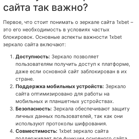
сайта так важно?
Первое, что стоит понимать о зеркале сайта 1xbet –
это его необходимость в условиях частых
блокировок. Основные аспекты важности 1xbet
зеркало сайта включают:
Доступность:
Зеркало позволяет
пользователям получить доступ к платформе,
даже если основной сайт заблокирован в их
стране.
Поддержка мобильных устройств:
Зеркало
сайта оптимизировано для работы на
мобильных и планшетных устройствах.
Безопасность:
Зеркала обеспечивают защиту
личных данных пользователей, так как они
используют протоколы шифрования.
Совместимость:
1xbet зеркало сайта
поддерживает все функции основного сайта,