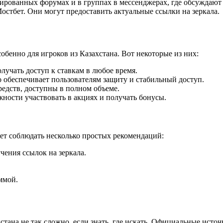
ированных форумах и в группах в мессенджерах, где обсуждают 
стбет. Они могут предоставить актуальные ссылки на зеркала.
обенно для игроков из Казахстана. Вот некоторые из них:
лучать доступ к ставкам в любое время.
 обеспечивает пользователям защиту и стабильный доступ.
едств, доступны в полном объеме.
ности участвовать в акциях и получать бонусы.
ует соблюдать несколько простых рекомендаций:
ения ссылок на зеркала.
ммой.
хстана не так сложно, если знать, где искать. Официальные ист