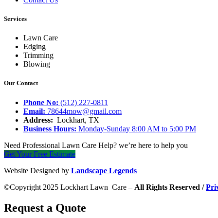
Services
Lawn Care
Edging
Trimming
Blowing
Our Contact
Phone No:
(512) 227-0811
Email:
78644mow@gmail.com
Address:
Lockhart, TX
Business Hours:
Monday-Sunday 8:00 AM to 5:00 PM
Need Professional Lawn Care Help? we’re here to help you
Get Your Free Estimate
Website Designed by
Landscape Legends
©Copyright 2025 Lockhart Lawn Care –
All Rights Reserved /
Pri
Request a Quote