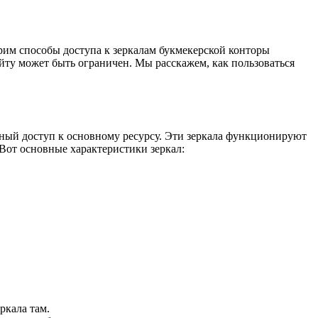
трим способы доступа к зеркалам букмекерской конторы
айту может быть ограничен. Мы расскажем, как пользоваться
нный доступ к основному ресурсу. Эти зеркала функционируют
 Вот основные характеристики зеркал:
ркала там.