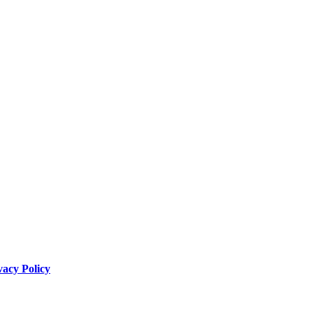
vacy Policy