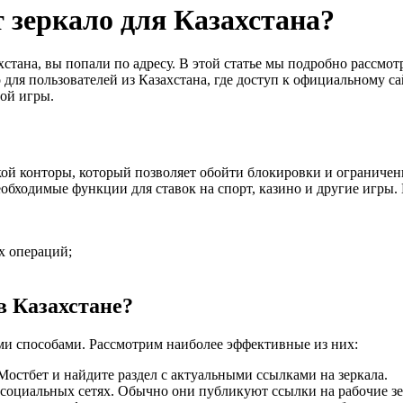
 зеркало для Казахстана?
хстана, вы попали по адресу. В этой статье мы подробно рассмо
 для пользователей из Казахстана, где доступ к официальному с
ной игры.
кой конторы, который позволяет обойти блокировки и ограниче
необходимые функции для ставок на спорт, казино и другие игры.
х операций;
в Казахстане?
ми способами. Рассмотрим наиболее эффективные из них:
остбет и найдите раздел с актуальными ссылками на зеркала.
оциальных сетях. Обычно они публикуют ссылки на рабочие зе