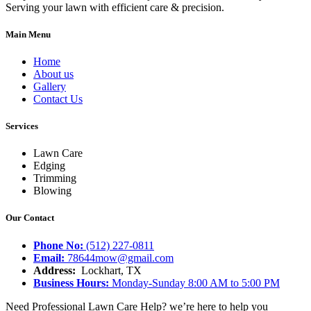
Serving your lawn with efficient care & precision.
Main Menu
Home
About us
Gallery
Contact Us
Services
Lawn Care
Edging
Trimming
Blowing
Our Contact
Phone No:
(512) 227-0811
Email:
78644mow@gmail.com
Address:
Lockhart, TX
Business Hours:
Monday-Sunday 8:00 AM to 5:00 PM
Need Professional Lawn Care Help? we’re here to help you