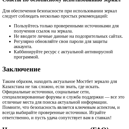
Для обеспечения безопасности при использовании зеркал
следует соблюдать несколько простых рекомендаций:
Пользуйтесь только проверенными источниками для
получения ссылок на зеркала.
Не вводите личные данные на подозрительных сайтах.
Регулярно обновляйте свои пароли для защиты
аккаунта.
Каббинируйте ресурс с актуальной антивирусной
программой.
Заключение
Таким образом, находить актуальное Мостбет зеркало для
Казахстана не так сложно, если знать, где искать.
Официальные источники, социальные сети,
специализированные форумы и служба поддержки — все это
отличные места для поиска актуальной информации.
Помните, что безопасность является ключевым аспектом, и
всегда выбирайте проверенные источники. Играйте
ответственно, и пусть удача сопутствует вам в ставках!