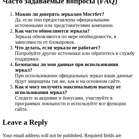
Часто задаваемые вопросы (FAQ)
Можно ли доверять зеркалам Мостбет?
Да, если они предоставлены официальными
источниками или представителями компании.
Как часто обновляются зеркала?
Зеркала обновляются по мере необходимости, в
зависимости от блокировок.
Что делать, если зеркало не работает?
Попробуйте другие источники или обратитесь в службу
поддержки.
Безопасны ли мои данные при использовании
зеркал?
При использовании официальных зеркал ваши данные
будут защищены так же, как и на основном сайте.
Как я могу получить максимальную выгоду от
использования зеркал?
Следите за акциями и бонусами, участвуйте в
программах лояльности и используйте все функции
сайта.
Leave a Reply
Your email address will not be published.
Required fields are