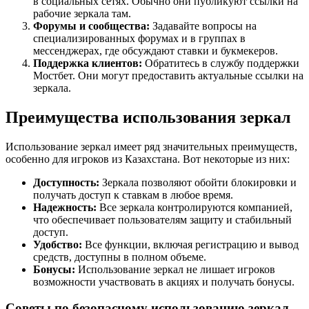
в социальных сетях. Обычно они публикуют ссылки на
рабочие зеркала там.
Форумы и сообщества:
Задавайте вопросы на
специализированных форумах и в группах в
мессенджерах, где обсуждают ставки и букмекеров.
Поддержка клиентов:
Обратитесь в службу поддержки
Мостбет. Они могут предоставить актуальные ссылки на
зеркала.
Преимущества использования зеркал
Использование зеркал имеет ряд значительных преимуществ,
особенно для игроков из Казахстана. Вот некоторые из них:
Доступность:
Зеркала позволяют обойти блокировки и
получать доступ к ставкам в любое время.
Надежность:
Все зеркала контролируются компанией,
что обеспечивает пользователям защиту и стабильный
доступ.
Удобство:
Все функции, включая регистрацию и вывод
средств, доступны в полном объеме.
Бонусы:
Использование зеркал не лишает игроков
возможности участвовать в акциях и получать бонусы.
Советы по безопасному использованию зеркал