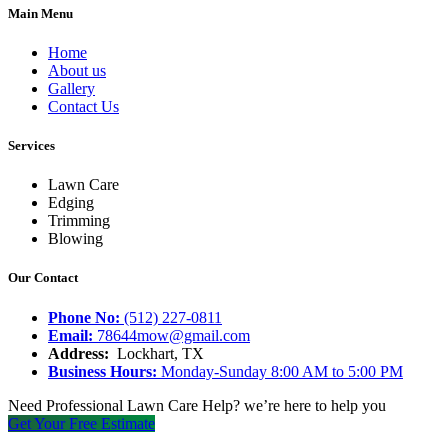
Main Menu
Home
About us
Gallery
Contact Us
Services
Lawn Care
Edging
Trimming
Blowing
Our Contact
Phone No:
(512) 227-0811
Email:
78644mow@gmail.com
Address:
Lockhart, TX
Business Hours:
Monday-Sunday 8:00 AM to 5:00 PM
Need Professional Lawn Care Help? we’re here to help you
Get Your Free Estimate