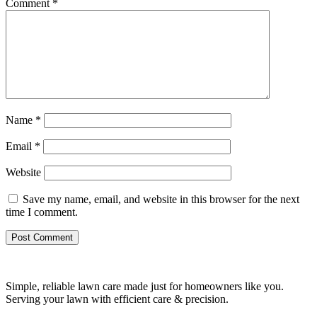
Comment
*
Name
*
Email
*
Website
Save my name, email, and website in this browser for the next
time I comment.
Simple, reliable lawn care made just for homeowners like you.
Serving your lawn with efficient care & precision.