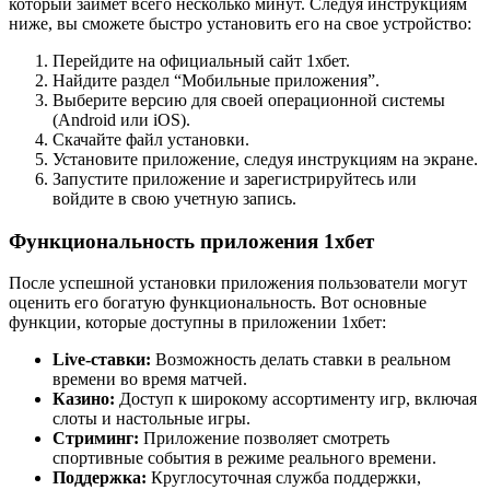
который займет всего несколько минут. Следуя инструкциям
ниже, вы сможете быстро установить его на свое устройство:
Перейдите на официальный сайт 1хбет.
Найдите раздел “Мобильные приложения”.
Выберите версию для своей операционной системы
(Android или iOS).
Скачайте файл установки.
Установите приложение, следуя инструкциям на экране.
Запустите приложение и зарегистрируйтесь или
войдите в свою учетную запись.
Функциональность приложения 1хбет
После успешной установки приложения пользователи могут
оценить его богатую функциональность. Вот основные
функции, которые доступны в приложении 1хбет:
Live-ставки:
Возможность делать ставки в реальном
времени во время матчей.
Казино:
Доступ к широкому ассортименту игр, включая
слоты и настольные игры.
Стриминг:
Приложение позволяет смотреть
спортивные события в режиме реального времени.
Поддержка:
Круглосуточная служба поддержки,