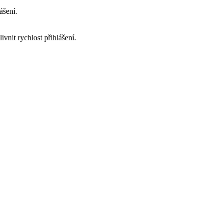
ášení.
vnit rychlost přihlášení.