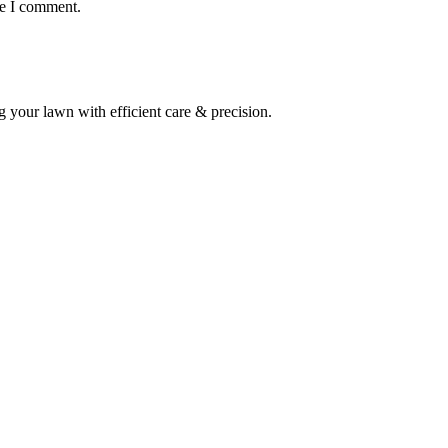
me I comment.
 your lawn with efficient care & precision.