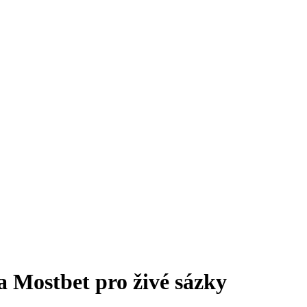
na Mostbet pro živé sázky