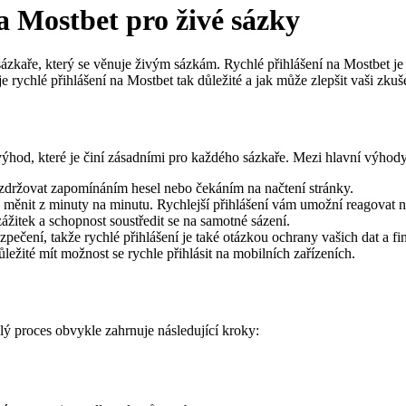
na Mostbet pro živé sázky
sázkaře, který se věnuje živým sázkám. Rychlé přihlášení na Mostbet je 
 rychlé přihlášení na Mostbet tak důležité a jak může zlepšit vaši zkuš
ýhod, které je činí zásadními pro každého sázkaře. Mezi hlavní výhody 
e zdržovat zapomínáním hesel nebo čekáním na načtení stránky.
 měnit z minuty na minutu. Rychlejší přihlášení vám umožní reagovat 
žitek a schopnost soustředit se na samotné sázení.
ečení, takže rychlé přihlášení je také otázkou ochrany vašich dat a fi
ležité mít možnost se rychle přihlásit na mobilních zařízeních.
elý proces obvykle zahrnuje následující kroky: