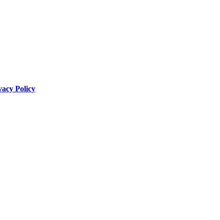
vacy Policy