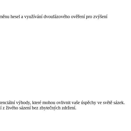
u změnu hesel a využívání dvoufázového ověření pro zvýšení
tenciální výhody, které mohou ovlivnit vaše úspěchy ve světě sázek.
ní z živého sázení bez zbytečných zdržení.