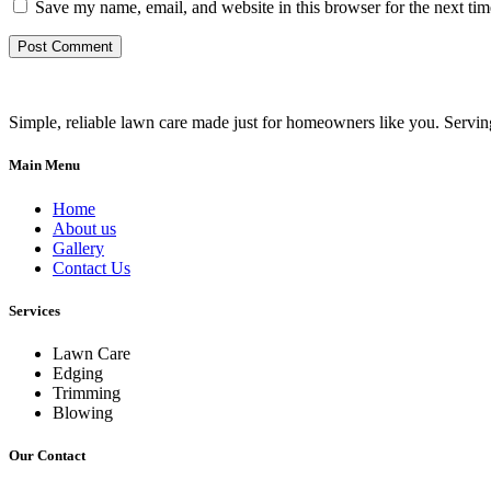
Save my name, email, and website in this browser for the next ti
Simple, reliable lawn care made just for homeowners like you. Serving
Main Menu
Home
About us
Gallery
Contact Us
Services
Lawn Care
Edging
Trimming
Blowing
Our Contact