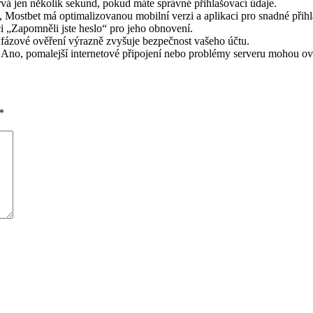
rvá jen několik sekund, pokud máte správné přihlašovací údaje.
 Mostbet má optimalizovanou mobilní verzi a aplikaci pro snadné přihl
 „Zapomněli jste heslo“ pro jeho obnovení.
ázové ověření výrazně zvyšuje bezpečnost vašeho účtu.
Ano, pomalejší internetové připojení nebo problémy serveru mohou ovli
*