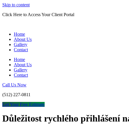
Skip to content
Click Here to Access Your Client Portal
Home
About Us
Gallery
Contact
Home
About Us
Gallery
Contact
Call Us Now
(512) 227-0811
Get Your Free Estimate
Důležitost rychlého přihlášení 